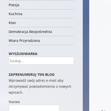
Góra 
Poezja
Kuchnia
Klan
Demokracja Bezpośrednia
Wiara Przyrodzona
WYSZUKIWARKA
Szukaj
ZAPRENUMERUJ TEN BLOG
Wprowadź swój adres e-mail aby
otrzymywać powiadomienia o nowych
wpisach.
Nazwa