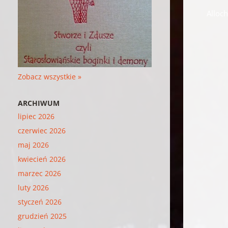
Alloch
Zobacz wszystkie »
ARCHIWUM
lipiec 2026
czerwiec 2026
maj 2026
kwiecień 2026
marzec 2026
luty 2026
styczeń 2026
grudzień 2025