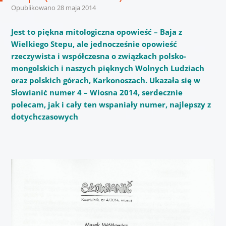
Opublikowano
28 maja 2014
Jest to piękna mitologiczna opowieść – Baja z
Wielkiego Stepu, ale jednocześnie opowieść
rzeczywista i współczesna o związkach polsko-
mongolskich i naszych pięknych Wolnych Ludziach
oraz polskich górach, Karkonoszach. Ukazała się w
Słowianić numer 4 – Wiosna 2014, serdecznie
polecam, jak i cały ten wspaniały numer, najlepszy z
dotychczasowych