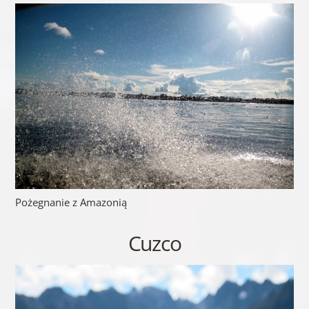
Pożegnanie z Amazonią
Cuzco