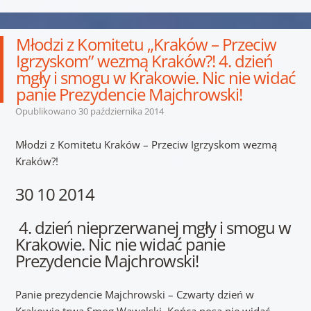
Młodzi z Komitetu „Kraków – Przeciw
Igrzyskom” wezmą Kraków?! 4. dzień
mgły i smogu w Krakowie. Nic nie widać
panie Prezydencie Majchrowski!
Opublikowano
30 października 2014
Młodzi z Komitetu Kraków – Przeciw Igrzyskom wezmą
Kraków?!
30 10 2014
4. dzień nieprzerwanej mgły i smogu w
Krakowie. Nic nie widać panie
Prezydencie Majchrowski!
Panie prezydencie Majchrowski – Czwarty dzień w