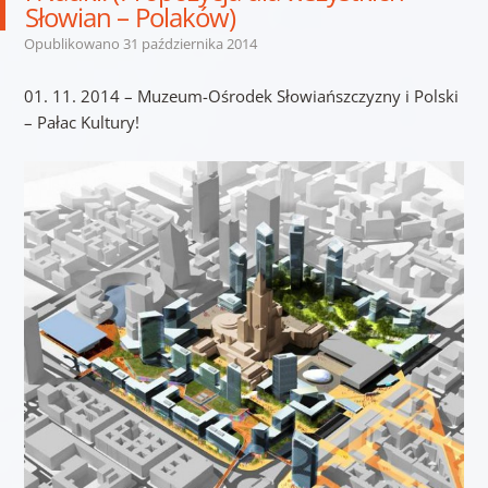
Słowian – Polaków)
Opublikowano
31 października 2014
01. 11. 2014 – Muzeum-Ośrodek Słowiańszczyzny i Polski
– Pałac Kultury!