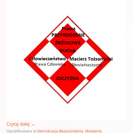
Czytaj dalej
→
Opublikowany w
Demokracja Bezpośrednia
,
Słowianie
,