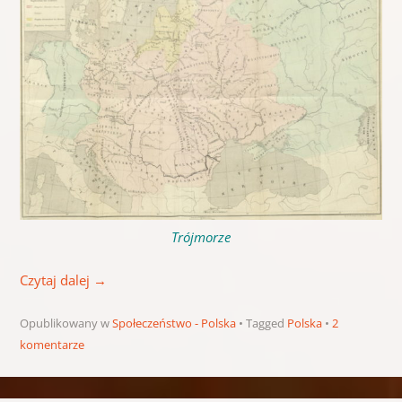
Trójmorze
Czytaj dalej
→
Opublikowany w
Społeczeństwo - Polska
Tagged
Polska
2
komentarze