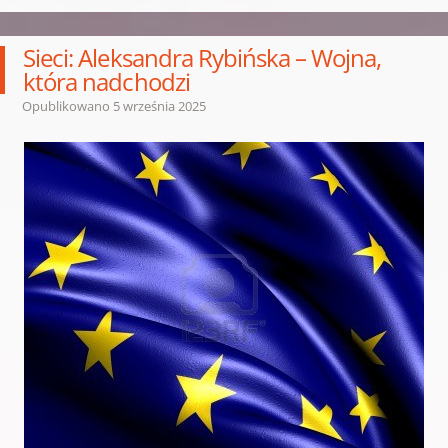
Sieci: Aleksandra Rybińska – Wojna,
która nadchodzi
Opublikowano
5 września 2025