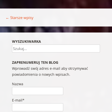
Nawigacja wpisu
←
Starsze wpisy
WYSZUKIWARKA
Szukaj
ZAPRENUMERUJ TEN BLOG
Wprowadź swój adres e-mail aby otrzymywać
powiadomienia o nowych wpisach.
Nazwa
E-mail*