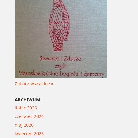
Zobacz wszystkie »
ARCHIWUM
lipiec 2026
czerwiec 2026
maj 2026
kwiecień 2026