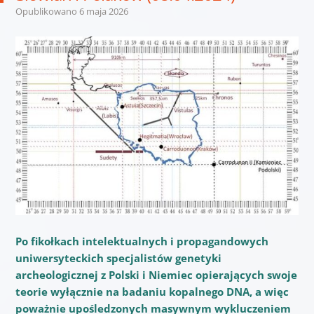
Opublikowano
6 maja 2026
Po fikołkach intelektualnych i propagandowych
uniwersyteckich specjalistów genetyki
archeologicznej z Polski i Niemiec opierających swoje
teorie wyłącznie na badaniu kopalnego DNA, a więc
poważnie upośledzonych masywnym wykluczeniem