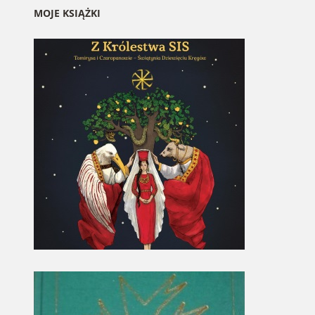
MOJE KSIĄŻKI