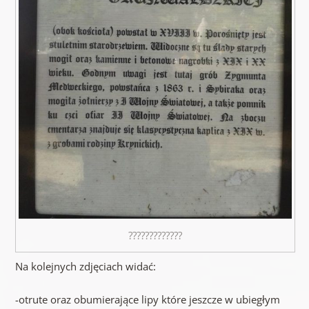
?????????????
Na kolejnych zdjęciach widać:
-otrute oraz obumierające lipy które jeszcze w ubiegłym