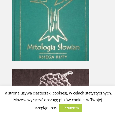
Ta strona używa ciasteczek (cookies), w celach statystycznych.
Możesz wyłączyć obsługę plików cookies w Twojej
przeglądarce.
Rozumiem