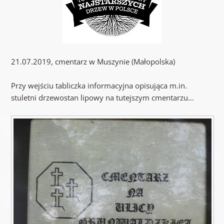
21.07.2019, cmentarz w Muszynie (Małopolska)
Przy wejściu tabliczka informacyjna opisująca m.in.
stuletni drzewostan lipowy na tutejszym cmentarzu…