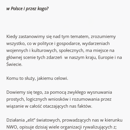
w Polsce i przez kogo?
Kiedy zastanowimy się nad tym tematem, zrozumiemy
wszystko, co w polityce i gospodarce, wydarzeniach
wojennych i kulturowych, społecznych, ma miejsce na
głównej scenie tych zdarzeń w naszym kraju, Europie i na
Świecie.
Komu to służy, jakiemu celowi.
Dowiemy się tego, za pomocą zwykłego wysnuwania
prostych, logicznych wniosków i rozumowania przez
wiązanie w całość otaczających nas faktów.
Działania „elit” światowych, prowadzących nas w kierunku
NWO, opisuje dzisiaj wiele organizacji rywalizujących z;