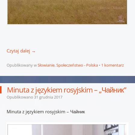
Czytaj dalej
→
Opublikowany w
Słowianie
,
Społeczeństwo - Polska
1 komentarz
Minuta z językiem rosyjskim – „Чайник”
Opublikowano
31 grudnia 2017
Minuta z językiem rosyjskim – Чайник