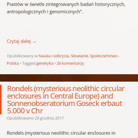
Piastów w świetle zintegrowanych badań historycznych,
antropologicznych i genomicznych”.
Czytaj dalej
→
Opublikowany w
Nauka i odkrycia
,
Słowianie
,
Społeczeństwo -
Polska
Tagged
genetyka
26 komentarzy
Rondels (mysterious neolithic circular
enclosures in Central Europe) and
Sonnenobseratorium Goseck erbaut
5.000 v Chr
Opublikowano
29 grudnia 2017
Rondels (mysterious neolithic circular enclosures in