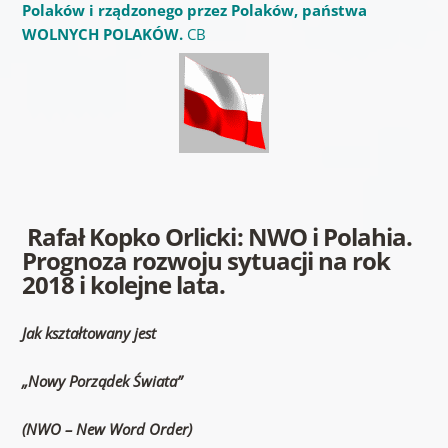
Polaków i rządzonego przez Polaków, państwa
WOLNYCH POLAKÓW.
CB
Rafał Kopko Orlicki: NWO i Polahia.
Prognoza rozwoju sytuacji na rok
2018 i kolejne lata.
Jak kształtowany jest
„Nowy Porządek Świata”
(NWO – New Word Order)