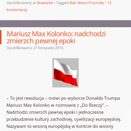
Opublikowany w
Słowianie
Tagged
Bali
,
Wiara Przyrody
12
komentarzy
Mariusz Max Kolonko: nadchodzi
zmierzch pewnej epoki
Opublikowano
27 listopada 2016
– To jest rewolucja – mówi po wyborze Donalda Trumpa
Mariusz Max Kolonko w rozmowie z „Do Rzeczy”. –
Nadchodzi zmierzch pewnej epoki i jednoczesne
przebudzenie kultury zachodniej, cywilizacji europejskiej.
Nazywam to wiosną europejską w kontrze do wiosny