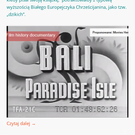
wyższością Białego Europejczyka Chrześcijanina, jako tzw.
„dzikich”.
Czytaj dalej
→