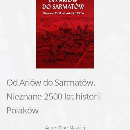
Od Ariów do Sarmatów.
Nieznane 2500 lat historii
Polaków
Autor: Piotr Makuch