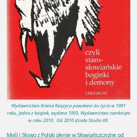
Wydawnictwo Kraina Księżyca powołane do życia w 1991
roku, jedna z książek, wydana 1993. Wydawnictwo zamknięte
w roku 2010.
Od 2010 działa Studio KK.
Myśl i Słowo z Polski płynie w Słowiańszczyznę od