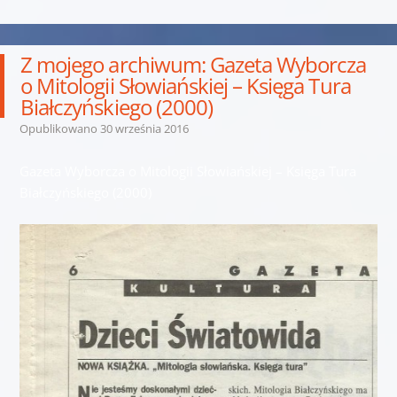
Z mojego archiwum: Gazeta Wyborcza
o Mitologii Słowiańskiej – Księga Tura
Białczyńskiego (2000)
Opublikowano
30 września 2016
Gazeta Wyborcza o Mitologii Słowiańskiej – Księga Tura
Białczyńskiego (2000)