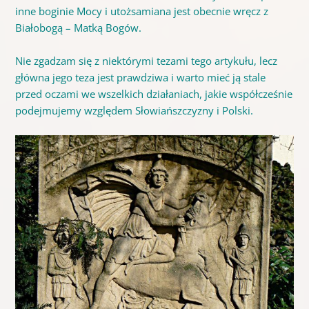
inne boginie Mocy i utożsamiana jest obecnie wręcz z
Białobogą – Matką Bogów.
Nie zgadzam się z niektórymi tezami tego artykułu, lecz
główna jego teza jest prawdziwa i warto mieć ją stale
przed oczami we wszelkich działaniach, jakie współcześnie
podejmujemy względem Słowiańszczyzny i Polski.