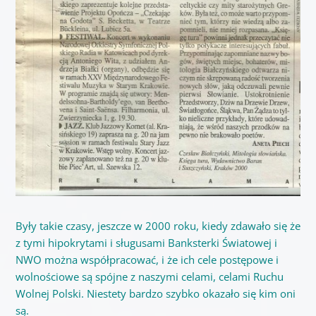
Były takie czasy, jeszcze w 2000 roku, kiedy zdawało się że
z tymi hipokrytami i sługusami Banksterki Światowej i
NWO można współpracować, i że ich cele postępowe i
wolnościowe są spójne z naszymi celami, celami Ruchu
Wolnej Polski. Niestety bardzo szybko okazało się kim oni
są.