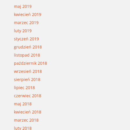
maj 2019
kwiecień 2019
marzec 2019
luty 2019
styczeń 2019
grudzień 2018
listopad 2018
październik 2018
wrzesień 2018
sierpień 2018
lipiec 2018
czerwiec 2018
maj 2018
kwiecień 2018
marzec 2018
luty 2018