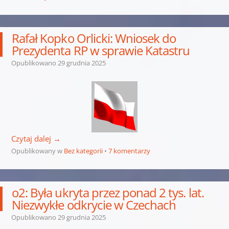
Rafał Kopko Orlicki: Wniosek do
Prezydenta RP w sprawie Katastru
Opublikowano
29 grudnia 2025
Czytaj dalej
→
Opublikowany w
Bez kategorii
7 komentarzy
o2: Była ukryta przez ponad 2 tys. lat.
Niezwykłe odkrycie w Czechach
Opublikowano
29 grudnia 2025