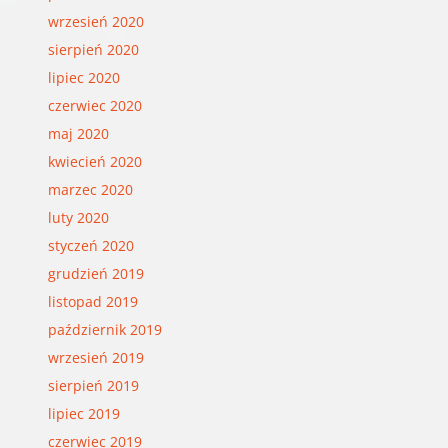
wrzesień 2020
sierpień 2020
lipiec 2020
czerwiec 2020
maj 2020
kwiecień 2020
marzec 2020
luty 2020
styczeń 2020
grudzień 2019
listopad 2019
październik 2019
wrzesień 2019
sierpień 2019
lipiec 2019
czerwiec 2019