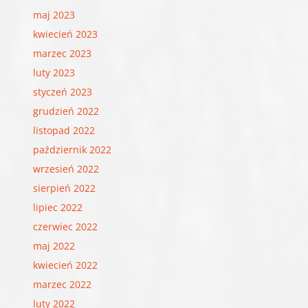
maj 2023
kwiecień 2023
marzec 2023
luty 2023
styczeń 2023
grudzień 2022
listopad 2022
październik 2022
wrzesień 2022
sierpień 2022
lipiec 2022
czerwiec 2022
maj 2022
kwiecień 2022
marzec 2022
luty 2022