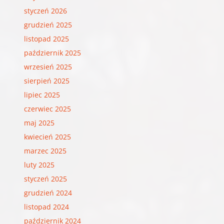
styczeń 2026
grudzień 2025
listopad 2025
październik 2025
wrzesień 2025
sierpień 2025
lipiec 2025
czerwiec 2025
maj 2025
kwiecień 2025
marzec 2025
luty 2025
styczeń 2025
grudzień 2024
listopad 2024
październik 2024