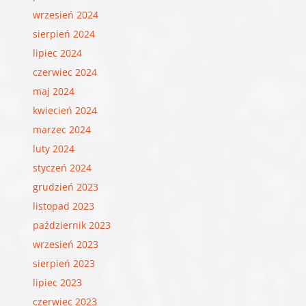
wrzesień 2024
sierpień 2024
lipiec 2024
czerwiec 2024
maj 2024
kwiecień 2024
marzec 2024
luty 2024
styczeń 2024
grudzień 2023
listopad 2023
październik 2023
wrzesień 2023
sierpień 2023
lipiec 2023
czerwiec 2023