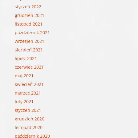
styczeń 2022
grudzień 2021
listopad 2021
październik 2021
wrzesień 2021
sierpień 2021
lipiec 2021
czerwiec 2021
maj 2021
kwiecień 2021
marzec 2021
luty 2021
styczeń 2021
grudzień 2020
listopad 2020
październik 2020