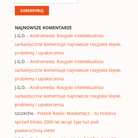
NAJNOWSZE KOMENTARZE
J.G.D.
-
Andromeda: Rosyjski intelektualista
sarkastycznie komentuje najnowsze rosyjskie klęski,
problemy i upokorzenia
J.G.D.
-
Andromeda: Rosyjski intelektualista
sarkastycznie komentuje najnowsze rosyjskie klęski,
problemy i upokorzenia
J.G.D.
-
Andromeda: Rosyjski intelektualista
sarkastycznie komentuje najnowsze rosyjskie klęski,
problemy i upokorzenia
szczecho
-
Polskie Radio: Masłomęcz – tu historia
sprzed blisko 2000 lat wciąż żyje tuż pod
powierzchnią ziemi