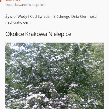
Opublikowano
20 maja 2010
Żywioł Wody i Cud Światła – Siódmego Dnia Ciemności
nad Krakowem
Okolice Krakowa Nielepice