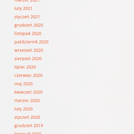
luty 2021
styczeń 2021
grudzień 2020
listopad 2020
październik 2020
wrzesień 2020
sierpień 2020
lipiec 2020
czerwiec 2020
maj 2020
kwiecień 2020
marzec 2020
luty 2020
styczeń 2020
grudzień 2019
listopad 2019