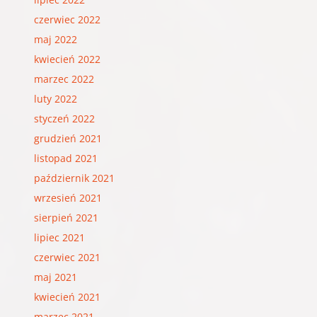
czerwiec 2022
maj 2022
kwiecień 2022
marzec 2022
luty 2022
styczeń 2022
grudzień 2021
listopad 2021
październik 2021
wrzesień 2021
sierpień 2021
lipiec 2021
czerwiec 2021
maj 2021
kwiecień 2021
marzec 2021