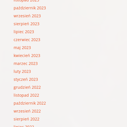
październik 2023
wrzesień 2023
sierpień 2023
lipiec 2023
czerwiec 2023
maj 2023
kwiecień 2023
marzec 2023
luty 2023
styczeń 2023
grudzień 2022
listopad 2022
październik 2022
wrzesień 2022
sierpień 2022
lipiec 2022