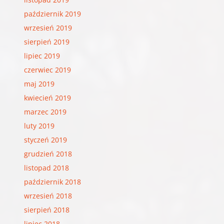
październik 2019
wrzesień 2019
sierpień 2019
lipiec 2019
czerwiec 2019
maj 2019
kwiecień 2019
marzec 2019
luty 2019
styczeń 2019
grudzień 2018
listopad 2018
październik 2018
wrzesień 2018
sierpień 2018
lipiec 2018