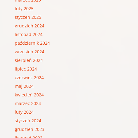
luty 2025
styczeń 2025
grudzień 2024
listopad 2024
październik 2024
wrzesień 2024
sierpień 2024
lipiec 2024
czerwiec 2024
maj 2024
kwiecień 2024
marzec 2024
luty 2024
styczeń 2024
grudzień 2023
listopad 2023