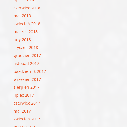
czerwiec 2018
maj 2018
kwiecień 2018
marzec 2018
luty 2018
styczeń 2018
grudzień 2017
listopad 2017
październik 2017
wrzesień 2017
sierpień 2017
lipiec 2017
czerwiec 2017
maj 2017
kwiecień 2017
marzec 2017