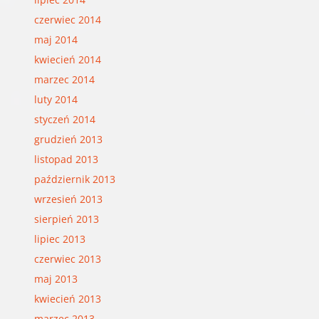
czerwiec 2014
maj 2014
kwiecień 2014
marzec 2014
luty 2014
styczeń 2014
grudzień 2013
listopad 2013
październik 2013
wrzesień 2013
sierpień 2013
lipiec 2013
czerwiec 2013
maj 2013
kwiecień 2013
marzec 2013