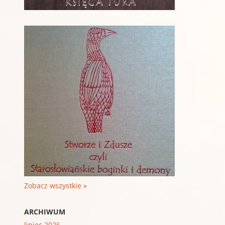
Zobacz wszystkie »
ARCHIWUM
lipiec 2026