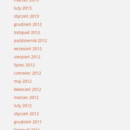
luty 2013
styczeń 2013
grudzień 2012
listopad 2012
październik 2012
wrzesień 2012
sierpień 2012
lipiec 2012
czerwiec 2012
maj 2012
kwiecień 2012
marzec 2012
luty 2012
styczeń 2012
grudzień 2011
listopad 2011