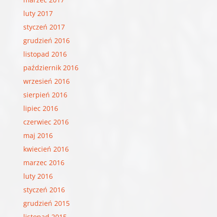
luty 2017
styczeń 2017
grudzień 2016
listopad 2016
październik 2016
wrzesień 2016
sierpień 2016
lipiec 2016
czerwiec 2016
maj 2016
kwiecień 2016
marzec 2016
luty 2016
styczeń 2016
grudzień 2015
listopad 2015