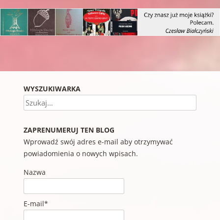
Nawigacja wpisu
WYSZUKIWARKA
Szukaj
ZAPRENUMERUJ TEN BLOG
Wprowadź swój adres e-mail aby otrzymywać
powiadomienia o nowych wpisach.
Nazwa
E-mail*