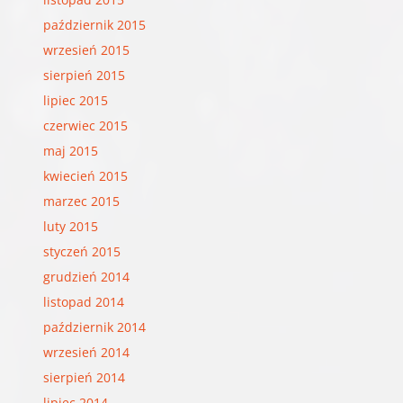
październik 2015
wrzesień 2015
sierpień 2015
lipiec 2015
czerwiec 2015
maj 2015
kwiecień 2015
marzec 2015
luty 2015
styczeń 2015
grudzień 2014
listopad 2014
październik 2014
wrzesień 2014
sierpień 2014
lipiec 2014