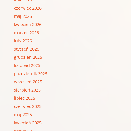
czerwiec 2026
maj 2026
kwiecień 2026
marzec 2026
luty 2026
styczeń 2026
grudzień 2025
listopad 2025
październik 2025
wrzesień 2025
sierpień 2025
lipiec 2025
czerwiec 2025
maj 2025
kwiecień 2025
marzec 2025