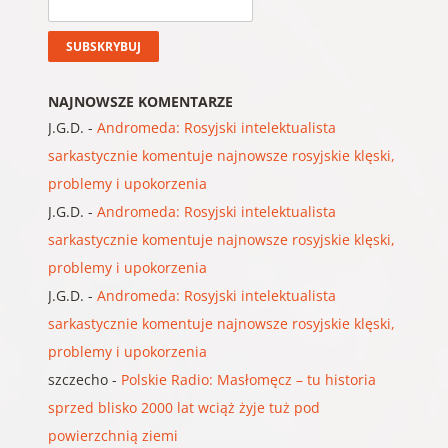
NAJNOWSZE KOMENTARZE
J.G.D.
-
Andromeda: Rosyjski intelektualista
sarkastycznie komentuje najnowsze rosyjskie klęski,
problemy i upokorzenia
J.G.D.
-
Andromeda: Rosyjski intelektualista
sarkastycznie komentuje najnowsze rosyjskie klęski,
problemy i upokorzenia
J.G.D.
-
Andromeda: Rosyjski intelektualista
sarkastycznie komentuje najnowsze rosyjskie klęski,
problemy i upokorzenia
szczecho
-
Polskie Radio: Masłomęcz – tu historia
sprzed blisko 2000 lat wciąż żyje tuż pod
powierzchnią ziemi