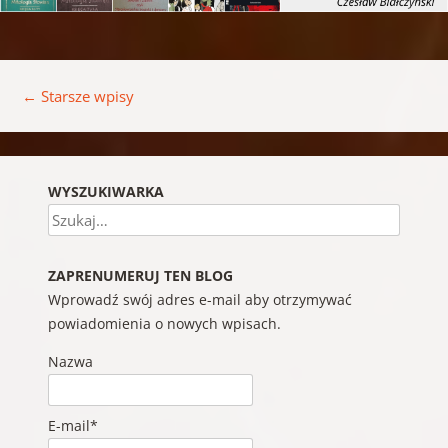
Nawigacja wpisu
←
Starsze wpisy
WYSZUKIWARKA
Szukaj
ZAPRENUMERUJ TEN BLOG
Wprowadź swój adres e-mail aby otrzymywać
powiadomienia o nowych wpisach.
Nazwa
E-mail*