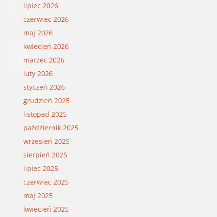
lipiec 2026
czerwiec 2026
maj 2026
kwiecień 2026
marzec 2026
luty 2026
styczeń 2026
grudzień 2025
listopad 2025
październik 2025
wrzesień 2025
sierpień 2025
lipiec 2025
czerwiec 2025
maj 2025
kwiecień 2025