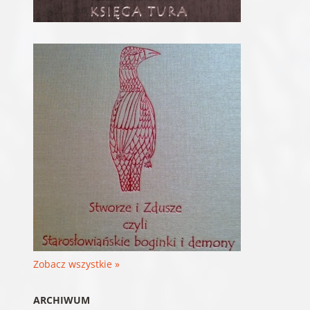
Zobacz wszystkie »
ARCHIWUM