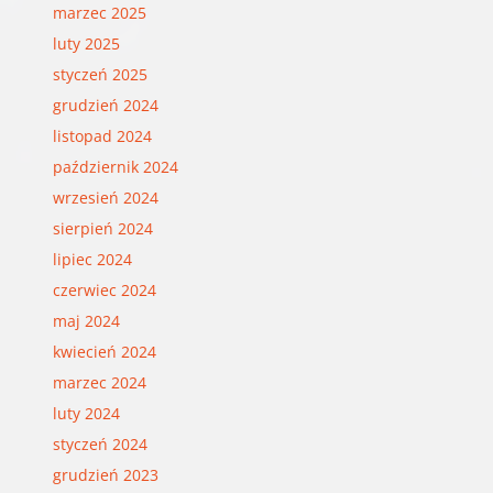
marzec 2025
luty 2025
styczeń 2025
grudzień 2024
listopad 2024
październik 2024
wrzesień 2024
sierpień 2024
lipiec 2024
czerwiec 2024
maj 2024
kwiecień 2024
marzec 2024
luty 2024
styczeń 2024
grudzień 2023