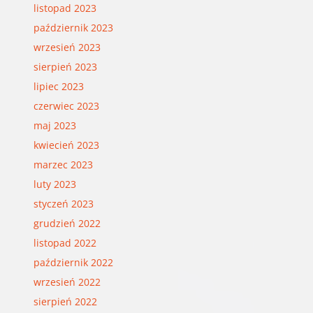
listopad 2023
październik 2023
wrzesień 2023
sierpień 2023
lipiec 2023
czerwiec 2023
maj 2023
kwiecień 2023
marzec 2023
luty 2023
styczeń 2023
grudzień 2022
listopad 2022
październik 2022
wrzesień 2022
sierpień 2022