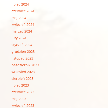
lipiec 2024
czerwiec 2024
maj 2024
kwiecień 2024
marzec 2024
luty 2024
styczeń 2024
grudzień 2023
listopad 2023
październik 2023
wrzesień 2023
sierpień 2023
lipiec 2023
czerwiec 2023
maj 2023
kwiecień 2023