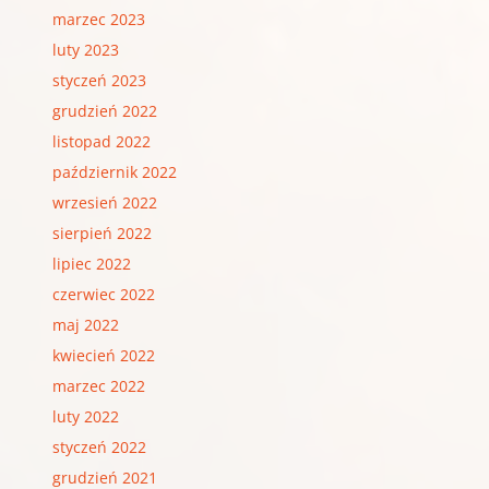
marzec 2023
luty 2023
styczeń 2023
grudzień 2022
listopad 2022
październik 2022
wrzesień 2022
sierpień 2022
lipiec 2022
czerwiec 2022
maj 2022
kwiecień 2022
marzec 2022
luty 2022
styczeń 2022
grudzień 2021