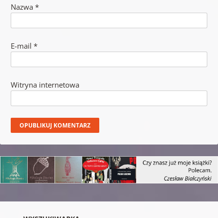
Nazwa
*
E-mail
*
Witryna internetowa