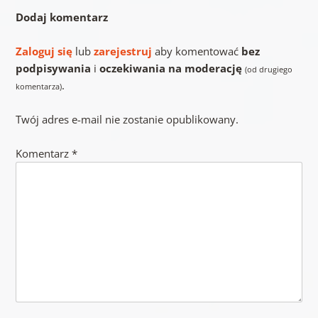
Dodaj komentarz
Zaloguj się
lub
zarejestruj
aby komentować
bez
podpisywania
i
oczekiwania na moderację
(od drugiego
.
komentarza)
Twój adres e-mail nie zostanie opublikowany.
Komentarz
*