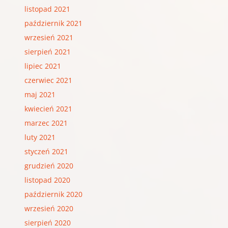
listopad 2021
październik 2021
wrzesień 2021
sierpień 2021
lipiec 2021
czerwiec 2021
maj 2021
kwiecień 2021
marzec 2021
luty 2021
styczeń 2021
grudzień 2020
listopad 2020
październik 2020
wrzesień 2020
sierpień 2020