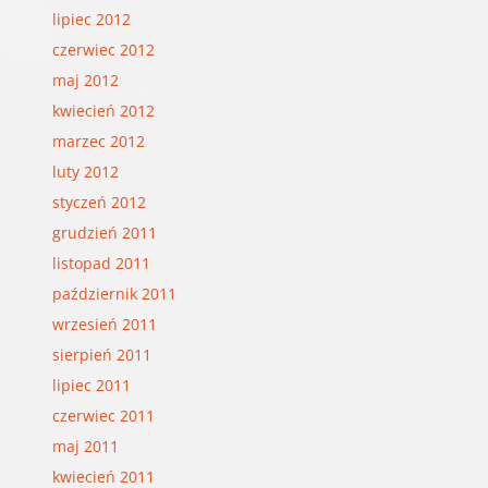
lipiec 2012
czerwiec 2012
maj 2012
kwiecień 2012
marzec 2012
luty 2012
styczeń 2012
grudzień 2011
listopad 2011
październik 2011
wrzesień 2011
sierpień 2011
lipiec 2011
czerwiec 2011
maj 2011
kwiecień 2011