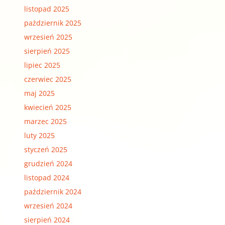
listopad 2025
październik 2025
wrzesień 2025
sierpień 2025
lipiec 2025
czerwiec 2025
maj 2025
kwiecień 2025
marzec 2025
luty 2025
styczeń 2025
grudzień 2024
listopad 2024
październik 2024
wrzesień 2024
sierpień 2024