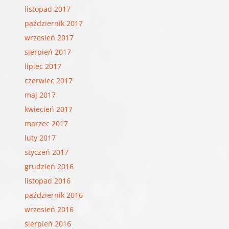
listopad 2017
październik 2017
wrzesień 2017
sierpień 2017
lipiec 2017
czerwiec 2017
maj 2017
kwiecień 2017
marzec 2017
luty 2017
styczeń 2017
grudzień 2016
listopad 2016
październik 2016
wrzesień 2016
sierpień 2016