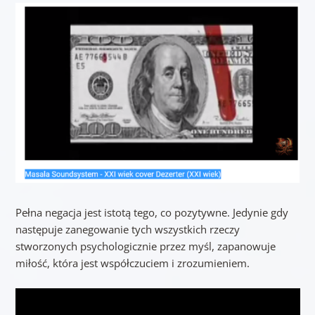
Pełna negacja jest istotą tego, co pozytywne. Jedynie gdy
następuje zanegowanie tych wszystkich rzeczy
stworzonych psychologicznie przez myśl, zapanowuje
miłość, która jest współczuciem i zrozumieniem.