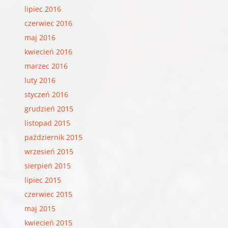
lipiec 2016
czerwiec 2016
maj 2016
kwiecień 2016
marzec 2016
luty 2016
styczeń 2016
grudzień 2015
listopad 2015
październik 2015
wrzesień 2015
sierpień 2015
lipiec 2015
czerwiec 2015
maj 2015
kwiecień 2015