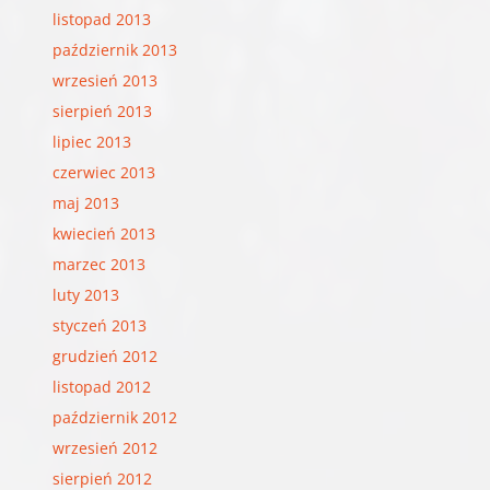
listopad 2013
październik 2013
wrzesień 2013
sierpień 2013
lipiec 2013
czerwiec 2013
maj 2013
kwiecień 2013
marzec 2013
luty 2013
styczeń 2013
grudzień 2012
listopad 2012
październik 2012
wrzesień 2012
sierpień 2012