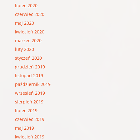
lipiec 2020
czerwiec 2020
maj 2020
kwiecień 2020
marzec 2020
luty 2020
styczeń 2020
grudzień 2019
listopad 2019
październik 2019
wrzesień 2019
sierpień 2019
lipiec 2019
czerwiec 2019
maj 2019
kwiecień 2019