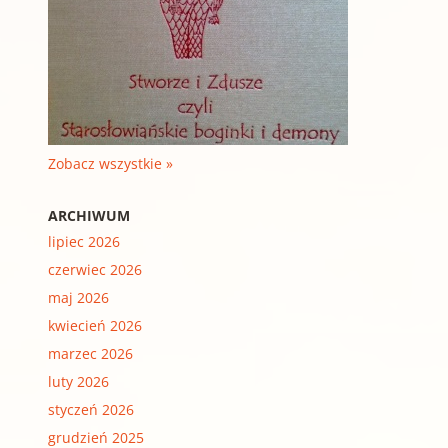
Zobacz wszystkie »
ARCHIWUM
lipiec 2026
czerwiec 2026
maj 2026
kwiecień 2026
marzec 2026
luty 2026
styczeń 2026
grudzień 2025