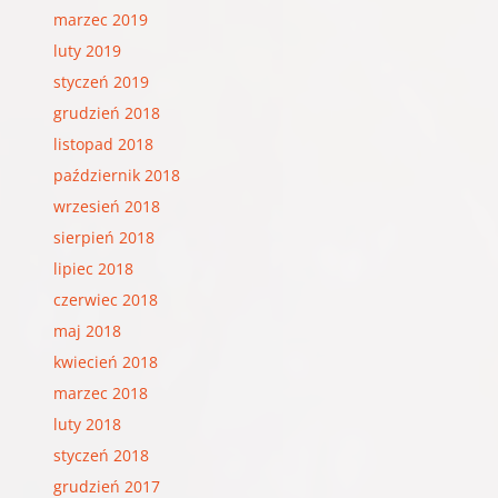
marzec 2019
luty 2019
styczeń 2019
grudzień 2018
listopad 2018
październik 2018
wrzesień 2018
sierpień 2018
lipiec 2018
czerwiec 2018
maj 2018
kwiecień 2018
marzec 2018
luty 2018
styczeń 2018
grudzień 2017