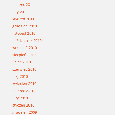
marzec 2011
luty 2011
styczeń 2011
grudzień 2010
listopad 2010
październik 2010
wrzesień 2010
sierpień 2010
lipiec 2010
czerwiec 2010
maj 2010
kwiecień 2010
marzec 2010
luty 2010
styczeń 2010
grudzień 2009