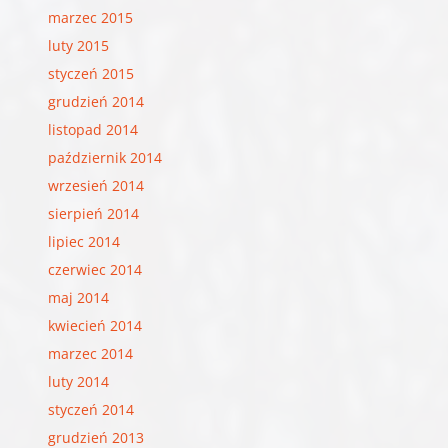
marzec 2015
luty 2015
styczeń 2015
grudzień 2014
listopad 2014
październik 2014
wrzesień 2014
sierpień 2014
lipiec 2014
czerwiec 2014
maj 2014
kwiecień 2014
marzec 2014
luty 2014
styczeń 2014
grudzień 2013