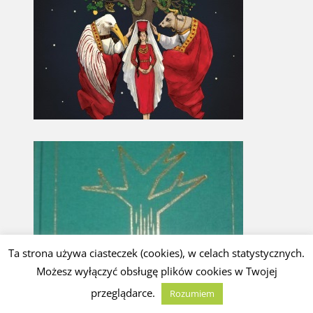
Ta strona używa ciasteczek (cookies), w celach statystycznych.
Możesz wyłączyć obsługę plików cookies w Twojej
przeglądarce.
Rozumiem