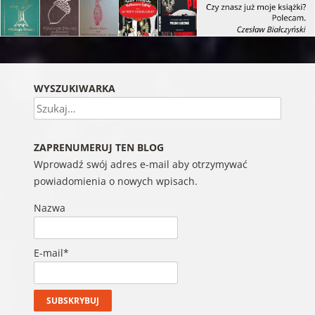
WYSZUKIWARKA
Szukaj
ZAPRENUMERUJ TEN BLOG
Wprowadź swój adres e-mail aby otrzymywać
powiadomienia o nowych wpisach.
Nazwa
E-mail*