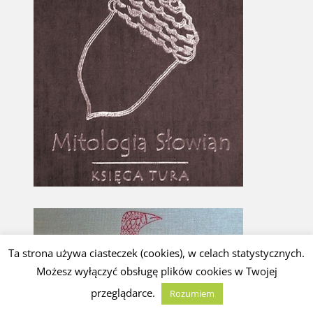
Ta strona używa ciasteczek (cookies), w celach statystycznych.
Możesz wyłączyć obsługę plików cookies w Twojej
przeglądarce.
Rozumiem