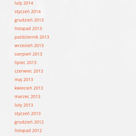
luty 2014
styczeń 2014
grudzień 2013
listopad 2013
październik 2013
wrzesień 2013
sierpień 2013
lipiec 2013
czerwiec 2013
maj 2013
kwiecień 2013
marzec 2013
luty 2013
styczeń 2013
grudzień 2012
listopad 2012