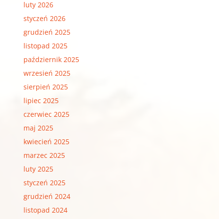
luty 2026
styczeń 2026
grudzień 2025
listopad 2025
październik 2025
wrzesień 2025
sierpień 2025
lipiec 2025
czerwiec 2025
maj 2025
kwiecień 2025
marzec 2025
luty 2025
styczeń 2025
grudzień 2024
listopad 2024