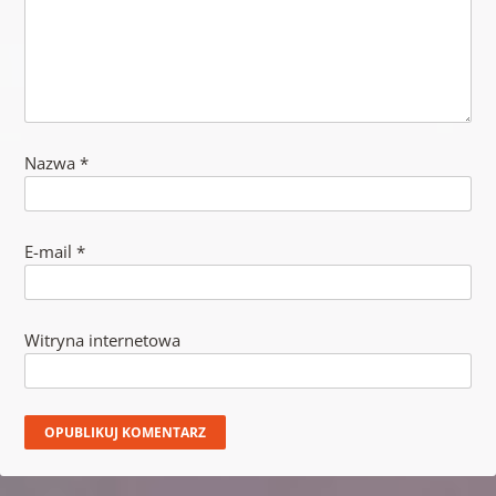
Nazwa
*
E-mail
*
Witryna internetowa