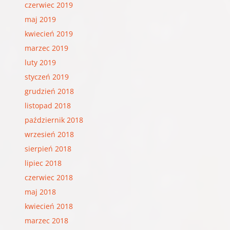
czerwiec 2019
maj 2019
kwiecień 2019
marzec 2019
luty 2019
styczeń 2019
grudzień 2018
listopad 2018
październik 2018
wrzesień 2018
sierpień 2018
lipiec 2018
czerwiec 2018
maj 2018
kwiecień 2018
marzec 2018