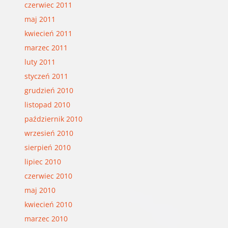
czerwiec 2011
maj 2011
kwiecień 2011
marzec 2011
luty 2011
styczeń 2011
grudzień 2010
listopad 2010
październik 2010
wrzesień 2010
sierpień 2010
lipiec 2010
czerwiec 2010
maj 2010
kwiecień 2010
marzec 2010