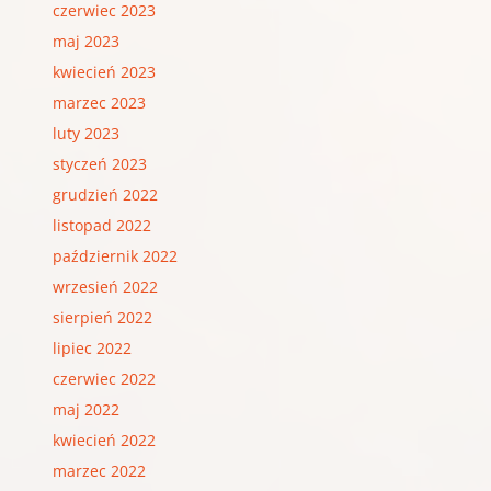
czerwiec 2023
maj 2023
kwiecień 2023
marzec 2023
luty 2023
styczeń 2023
grudzień 2022
listopad 2022
październik 2022
wrzesień 2022
sierpień 2022
lipiec 2022
czerwiec 2022
maj 2022
kwiecień 2022
marzec 2022