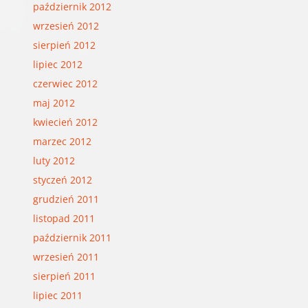
październik 2012
wrzesień 2012
sierpień 2012
lipiec 2012
czerwiec 2012
maj 2012
kwiecień 2012
marzec 2012
luty 2012
styczeń 2012
grudzień 2011
listopad 2011
październik 2011
wrzesień 2011
sierpień 2011
lipiec 2011