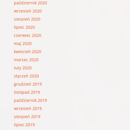
październik 2020
wrzesień 2020
sierpień 2020
lipiec 2020
czerwiec 2020
maj 2020
kwiecień 2020
marzec 2020
luty 2020
styczeń 2020
grudzień 2019
listopad 2019
październik 2019
wrzesień 2019
sierpień 2019
lipiec 2019