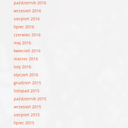
październik 2016
wrzesień 2016
sierpień 2016
lipiec 2016
czerwiec 2016
maj 2016
kwiecień 2016
marzec 2016
luty 2016
styczeń 2016
grudzień 2015
listopad 2015
październik 2015
wrzesień 2015
sierpień 2015
lipiec 2015