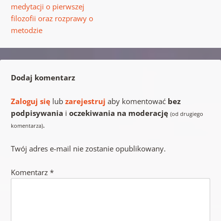
medytacji o pierwszej
filozofii oraz rozprawy o
metodzie
Dodaj komentarz
Zaloguj się
lub
zarejestruj
aby komentować
bez
podpisywania
i
oczekiwania na moderację
(od drugiego
.
komentarza)
Twój adres e-mail nie zostanie opublikowany.
Komentarz
*