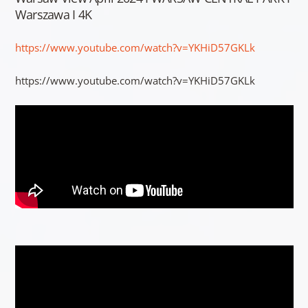
Warszawa I 4K
https://www.youtube.com/watch?v=YKHiD57GKLk
https://www.youtube.com/watch?v=YKHiD57GKLk