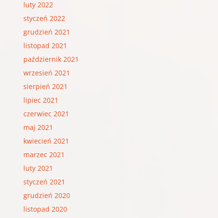
luty 2022
styczeń 2022
grudzień 2021
listopad 2021
październik 2021
wrzesień 2021
sierpień 2021
lipiec 2021
czerwiec 2021
maj 2021
kwiecień 2021
marzec 2021
luty 2021
styczeń 2021
grudzień 2020
listopad 2020