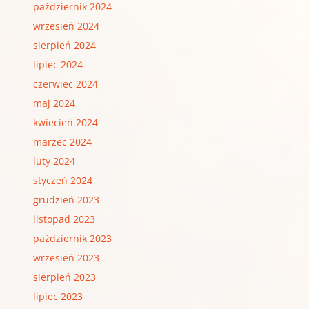
październik 2024
wrzesień 2024
sierpień 2024
lipiec 2024
czerwiec 2024
maj 2024
kwiecień 2024
marzec 2024
luty 2024
styczeń 2024
grudzień 2023
listopad 2023
październik 2023
wrzesień 2023
sierpień 2023
lipiec 2023