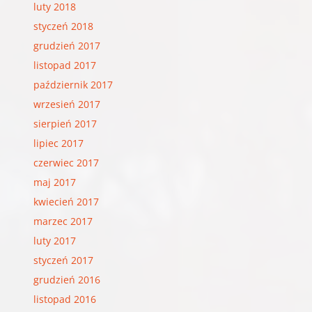
luty 2018
styczeń 2018
grudzień 2017
listopad 2017
październik 2017
wrzesień 2017
sierpień 2017
lipiec 2017
czerwiec 2017
maj 2017
kwiecień 2017
marzec 2017
luty 2017
styczeń 2017
grudzień 2016
listopad 2016