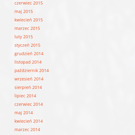
czerwiec 2015
maj 2015
kwiecień 2015
marzec 2015
luty 2015
styczeń 2015
grudzień 2014
listopad 2014
październik 2014
wrzesień 2014
sierpień 2014
lipiec 2014
czerwiec 2014
maj 2014
kwiecień 2014
marzec 2014