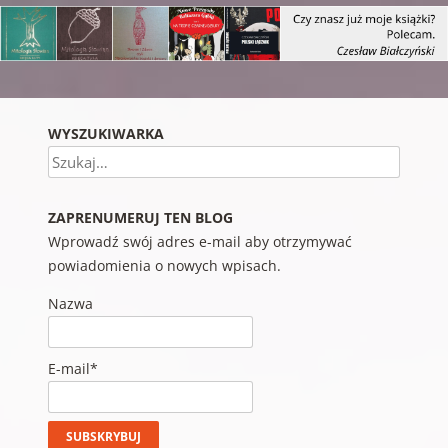
WYSZUKIWARKA
Szukaj
ZAPRENUMERUJ TEN BLOG
Wprowadź swój adres e-mail aby otrzymywać
powiadomienia o nowych wpisach.
Nazwa
E-mail*