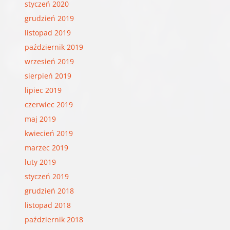
styczeń 2020
grudzień 2019
listopad 2019
październik 2019
wrzesień 2019
sierpień 2019
lipiec 2019
czerwiec 2019
maj 2019
kwiecień 2019
marzec 2019
luty 2019
styczeń 2019
grudzień 2018
listopad 2018
październik 2018