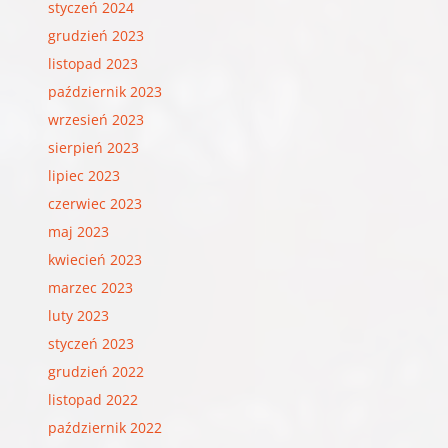
styczeń 2024
grudzień 2023
listopad 2023
październik 2023
wrzesień 2023
sierpień 2023
lipiec 2023
czerwiec 2023
maj 2023
kwiecień 2023
marzec 2023
luty 2023
styczeń 2023
grudzień 2022
listopad 2022
październik 2022