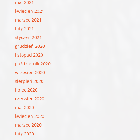
maj 2021
kwiecień 2021
marzec 2021
luty 2021
styczeń 2021
grudzień 2020
listopad 2020
październik 2020
wrzesień 2020
sierpień 2020
lipiec 2020
czerwiec 2020
maj 2020
kwiecień 2020
marzec 2020
luty 2020