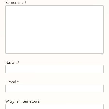
Komentarz
*
Nazwa
*
E-mail
*
Witryna internetowa