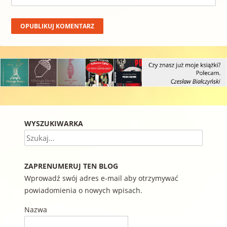
WYSZUKIWARKA
Szukaj
ZAPRENUMERUJ TEN BLOG
Wprowadź swój adres e-mail aby otrzymywać
powiadomienia o nowych wpisach.
Nazwa