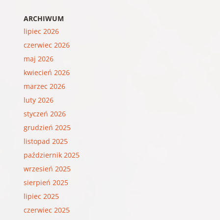
ARCHIWUM
lipiec 2026
czerwiec 2026
maj 2026
kwiecień 2026
marzec 2026
luty 2026
styczeń 2026
grudzień 2025
listopad 2025
październik 2025
wrzesień 2025
sierpień 2025
lipiec 2025
czerwiec 2025