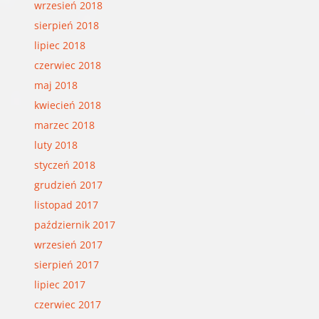
wrzesień 2018
sierpień 2018
lipiec 2018
czerwiec 2018
maj 2018
kwiecień 2018
marzec 2018
luty 2018
styczeń 2018
grudzień 2017
listopad 2017
październik 2017
wrzesień 2017
sierpień 2017
lipiec 2017
czerwiec 2017