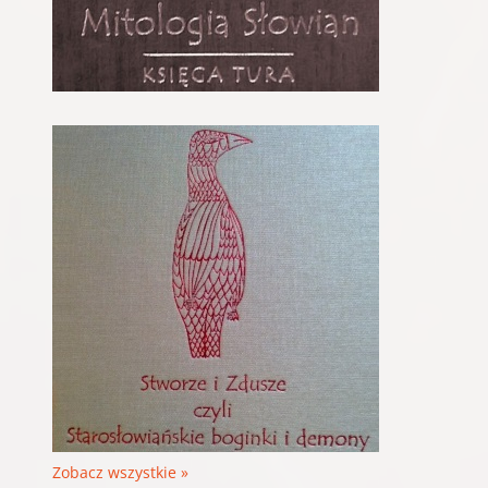
Zobacz wszystkie »