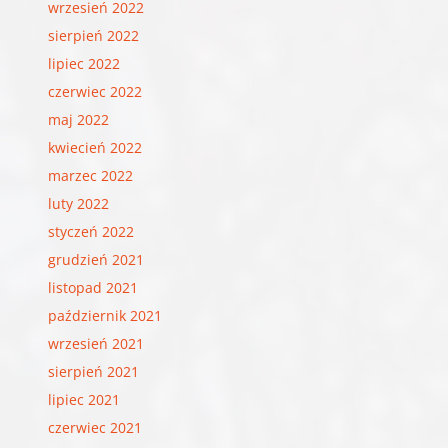
wrzesień 2022
sierpień 2022
lipiec 2022
czerwiec 2022
maj 2022
kwiecień 2022
marzec 2022
luty 2022
styczeń 2022
grudzień 2021
listopad 2021
październik 2021
wrzesień 2021
sierpień 2021
lipiec 2021
czerwiec 2021