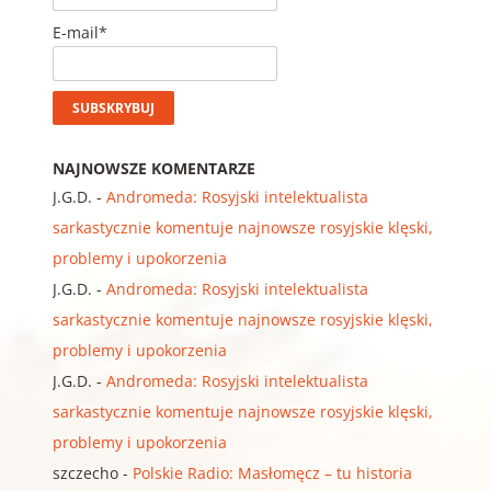
E-mail*
NAJNOWSZE KOMENTARZE
J.G.D.
-
Andromeda: Rosyjski intelektualista
sarkastycznie komentuje najnowsze rosyjskie klęski,
problemy i upokorzenia
J.G.D.
-
Andromeda: Rosyjski intelektualista
sarkastycznie komentuje najnowsze rosyjskie klęski,
problemy i upokorzenia
J.G.D.
-
Andromeda: Rosyjski intelektualista
sarkastycznie komentuje najnowsze rosyjskie klęski,
problemy i upokorzenia
szczecho
-
Polskie Radio: Masłomęcz – tu historia