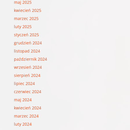
maj 2025
kwiecień 2025
marzec 2025
luty 2025
styczeń 2025
grudzień 2024
listopad 2024
październik 2024
wrzesień 2024
sierpień 2024
lipiec 2024
czerwiec 2024
maj 2024
kwiecień 2024
marzec 2024
luty 2024