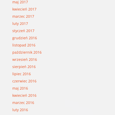
maj 2017
kwiecień 2017
marzec 2017
luty 2017
styczeń 2017
grudzień 2016
listopad 2016
październik 2016
wrzesień 2016
sierpień 2016
lipiec 2016
czerwiec 2016
maj 2016
kwiecień 2016
marzec 2016
luty 2016