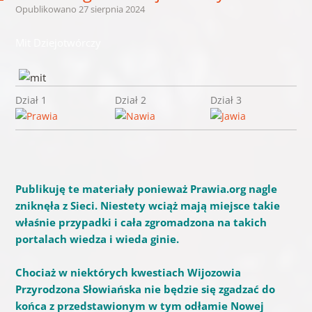
Opublikowano
27 sierpnia 2024
Mit Dziejotwórczy
Dział 1
Dział 2
Dział 3
Publikuję te materiały ponieważ Prawia.org nagle
zniknęła z Sieci. Niestety wciąż mają miejsce takie
właśnie przypadki i cała zgromadzona na takich
portalach wiedza i wieda ginie.
Chociaż w niektórych kwestiach Wijozowia
Przyrodzona Słowiańska nie będzie się zgadzać do
końca z przedstawionym w tym odłamie Nowej