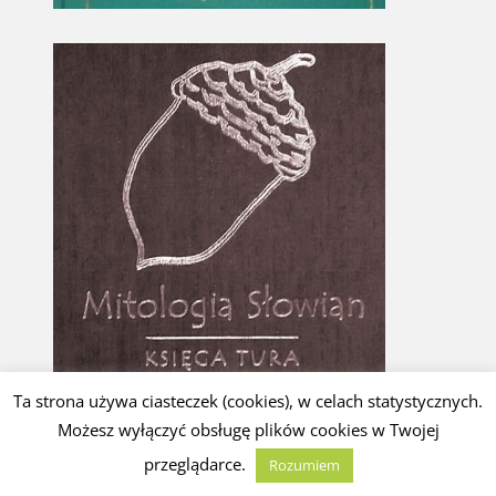
Ta strona używa ciasteczek (cookies), w celach statystycznych.
Możesz wyłączyć obsługę plików cookies w Twojej
przeglądarce.
Rozumiem