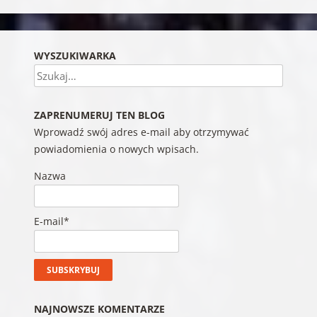
WYSZUKIWARKA
Szukaj
ZAPRENUMERUJ TEN BLOG
Wprowadź swój adres e-mail aby otrzymywać
powiadomienia o nowych wpisach.
Nazwa
E-mail*
NAJNOWSZE KOMENTARZE