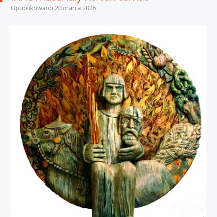
Opublikowano
20 marca 2026