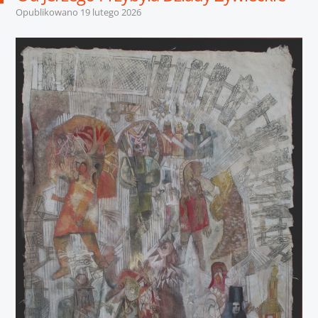
Opublikowano
19 lutego 2026