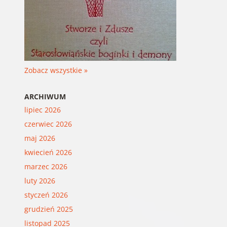
Zobacz wszystkie »
ARCHIWUM
lipiec 2026
czerwiec 2026
maj 2026
kwiecień 2026
marzec 2026
luty 2026
styczeń 2026
grudzień 2025
listopad 2025