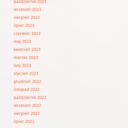
październik 2023
wrzesień 2023
sierpień 2023
lipiec 2023
czerwiec 2023
maj 2023
kwiecień 2023
marzec 2023
luty 2023
styczeń 2023
grudzień 2022
listopad 2022
październik 2022
wrzesień 2022
sierpień 2022
lipiec 2022