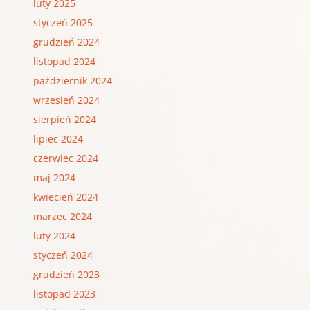
luty 2025
styczeń 2025
grudzień 2024
listopad 2024
październik 2024
wrzesień 2024
sierpień 2024
lipiec 2024
czerwiec 2024
maj 2024
kwiecień 2024
marzec 2024
luty 2024
styczeń 2024
grudzień 2023
listopad 2023