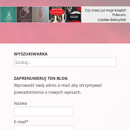
Nawigacja wpisu
WYSZUKIWARKA
Szukaj
ZAPRENUMERUJ TEN BLOG
Wprowadź swój adres e-mail aby otrzymywać
powiadomienia o nowych wpisach.
Nazwa
E-mail*