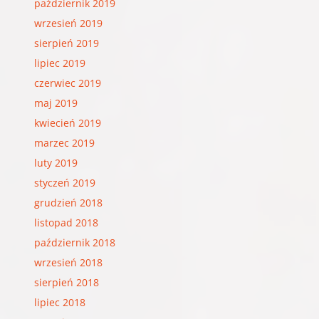
październik 2019
wrzesień 2019
sierpień 2019
lipiec 2019
czerwiec 2019
maj 2019
kwiecień 2019
marzec 2019
luty 2019
styczeń 2019
grudzień 2018
listopad 2018
październik 2018
wrzesień 2018
sierpień 2018
lipiec 2018