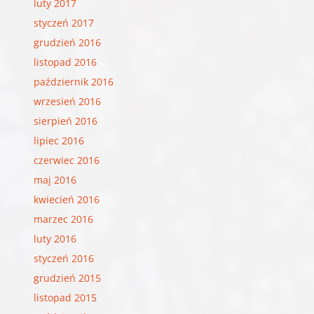
luty 2017
styczeń 2017
grudzień 2016
listopad 2016
październik 2016
wrzesień 2016
sierpień 2016
lipiec 2016
czerwiec 2016
maj 2016
kwiecień 2016
marzec 2016
luty 2016
styczeń 2016
grudzień 2015
listopad 2015