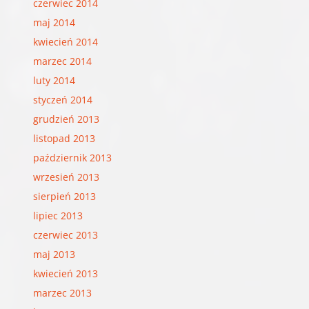
czerwiec 2014
maj 2014
kwiecień 2014
marzec 2014
luty 2014
styczeń 2014
grudzień 2013
listopad 2013
październik 2013
wrzesień 2013
sierpień 2013
lipiec 2013
czerwiec 2013
maj 2013
kwiecień 2013
marzec 2013