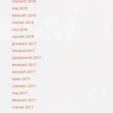
czerwiec 2018
maj 2018
kwiecień 2018
marzec 2018
luty 2018
styczeń 2018
grudzień 2017
listopad 2017
październik 2017
wrzesień 2017
sierpień 2017
lipiec 2017
czerwiec 2017
maj 2017
kwiecień 2017
marzec 2017