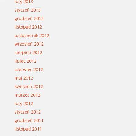
luty 2013
styczeń 2013
grudzień 2012
listopad 2012
październik 2012
wrzesień 2012
sierpień 2012
lipiec 2012
czerwiec 2012
maj 2012
kwiecień 2012
marzec 2012
luty 2012
styczeń 2012
grudzień 2011
listopad 2011