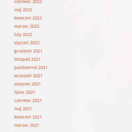
czerwiec 2022
maj 2022
kwiecień 2022
marzec 2022
luty 2022
styczeń 2022
grudzień 2021
listopad 2021
październik 2021
wrzesień 2021
sierpień 2021
lipiec 2021
czerwiec 2021
maj 2021
kwiecień 2021
marzec 2021