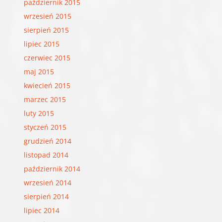
październik 2015
wrzesień 2015
sierpień 2015
lipiec 2015
czerwiec 2015
maj 2015
kwiecień 2015
marzec 2015
luty 2015
styczeń 2015
grudzień 2014
listopad 2014
październik 2014
wrzesień 2014
sierpień 2014
lipiec 2014