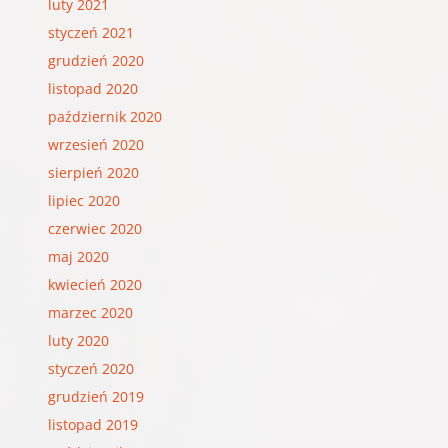
luty 2021
styczeń 2021
grudzień 2020
listopad 2020
październik 2020
wrzesień 2020
sierpień 2020
lipiec 2020
czerwiec 2020
maj 2020
kwiecień 2020
marzec 2020
luty 2020
styczeń 2020
grudzień 2019
listopad 2019