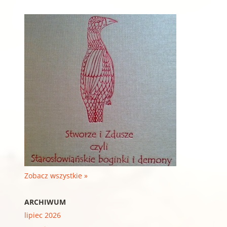
Zobacz wszystkie »
ARCHIWUM
lipiec 2026