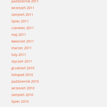
październik 2011
wrzesień 2011
sierpień 2011
lipiec 2011
czerwiec 2011
maj 2011
kwiecień 2011
marzec 2011
luty 2011
styczeń 2011
grudzień 2010
listopad 2010
październik 2010
wrzesień 2010
sierpień 2010
lipiec 2010