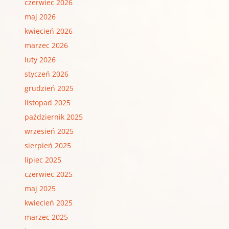
czerwiec 2026
maj 2026
kwiecień 2026
marzec 2026
luty 2026
styczeń 2026
grudzień 2025
listopad 2025
październik 2025
wrzesień 2025
sierpień 2025
lipiec 2025
czerwiec 2025
maj 2025
kwiecień 2025
marzec 2025