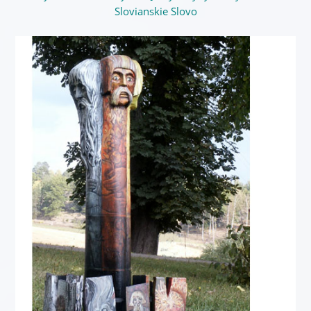
Slovianskie Slovo