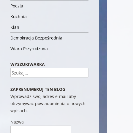
Poezja
Kuchnia
Klan
Demokracja Bezpośrednia
Wiara Przyrodzona
WYSZUKIWARKA
Szukaj
ZAPRENUMERUJ TEN BLOG
Wprowadź swój adres e-mail aby
otrzymywać powiadomienia o nowych
wpisach.
Nazwa