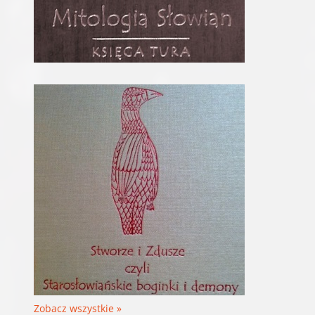
Zobacz wszystkie »