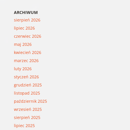
ARCHIWUM
sierpień 2026
lipiec 2026
czerwiec 2026
maj 2026
kwiecień 2026
marzec 2026
luty 2026
styczeń 2026
grudzień 2025
listopad 2025
październik 2025
wrzesień 2025
sierpień 2025
lipiec 2025