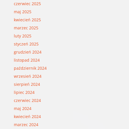
czerwiec 2025
maj 2025
kwiecień 2025
marzec 2025
luty 2025
styczeń 2025
grudzień 2024
listopad 2024
październik 2024
wrzesień 2024
sierpień 2024
lipiec 2024
czerwiec 2024
maj 2024
kwiecień 2024
marzec 2024