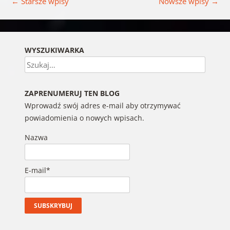
←
Starsze wpisy
Nowsze wpisy
→
WYSZUKIWARKA
Szukaj
ZAPRENUMERUJ TEN BLOG
Wprowadź swój adres e-mail aby otrzymywać
powiadomienia o nowych wpisach.
Nazwa
E-mail*