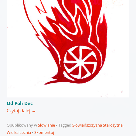
Od Poli Dec
Czytaj dalej
→
Opublikowany w
Słowianie
Tagged
Słowiańszczyzna Starożytna
,
Wielka Lechia
Skomentuj