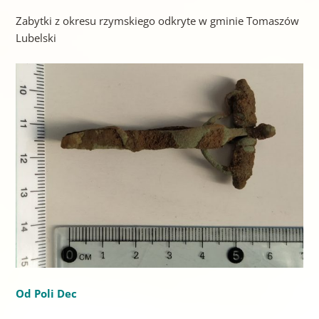
Zabytki z okresu rzymskiego odkryte w gminie Tomaszów
Lubelski
Od Poli Dec