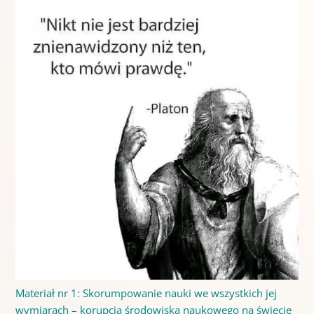
Materiał nr 1: Skorumpowanie nauki we wszystkich jej
wymiarach – korupcja środowiska naukowego na świecie