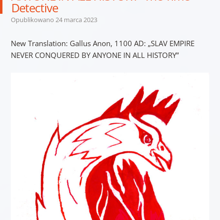
Detective
Opublikowano
24 marca 2023
New Translation: Gallus Anon, 1100 AD: „SLAV EMPIRE
NEVER CONQUERED BY ANYONE IN ALL HISTORY”