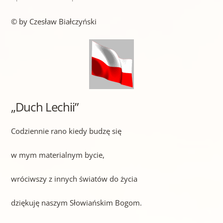
© by Czesław Białczyński
„Duch Lechii”
Codziennie rano kiedy budzę się
w mym materialnym bycie,
wróciwszy z innych światów do życia
dziękuję naszym Słowiańskim Bogom.