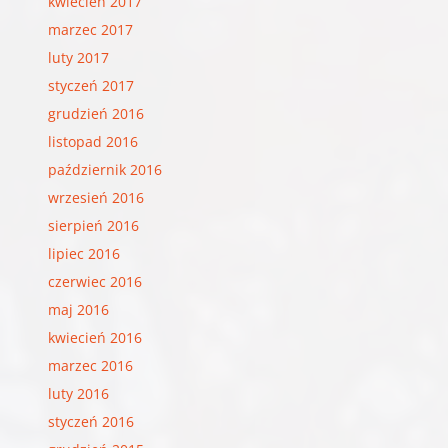
kwiecień 2017
marzec 2017
luty 2017
styczeń 2017
grudzień 2016
listopad 2016
październik 2016
wrzesień 2016
sierpień 2016
lipiec 2016
czerwiec 2016
maj 2016
kwiecień 2016
marzec 2016
luty 2016
styczeń 2016