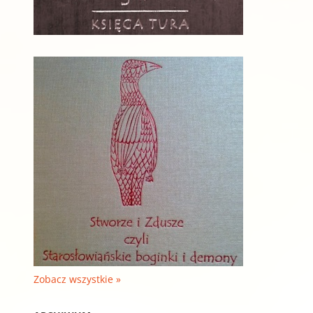
Zobacz wszystkie »