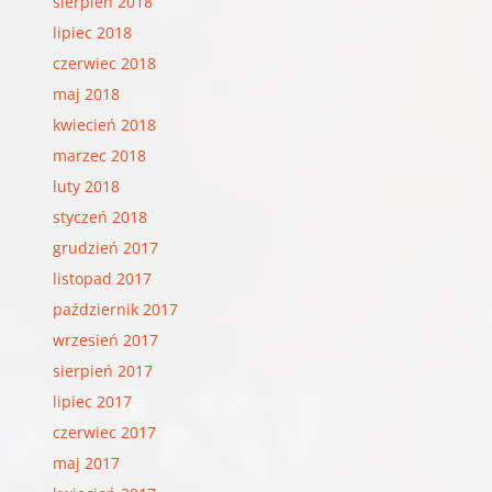
sierpień 2018
lipiec 2018
czerwiec 2018
maj 2018
kwiecień 2018
marzec 2018
luty 2018
styczeń 2018
grudzień 2017
listopad 2017
październik 2017
wrzesień 2017
sierpień 2017
lipiec 2017
czerwiec 2017
maj 2017