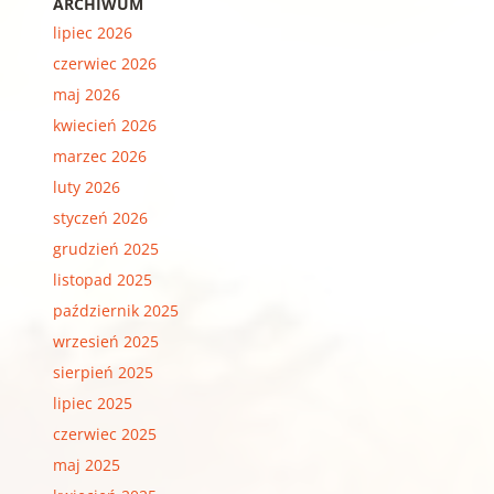
ARCHIWUM
lipiec 2026
czerwiec 2026
maj 2026
kwiecień 2026
marzec 2026
luty 2026
styczeń 2026
grudzień 2025
listopad 2025
październik 2025
wrzesień 2025
sierpień 2025
lipiec 2025
czerwiec 2025
maj 2025