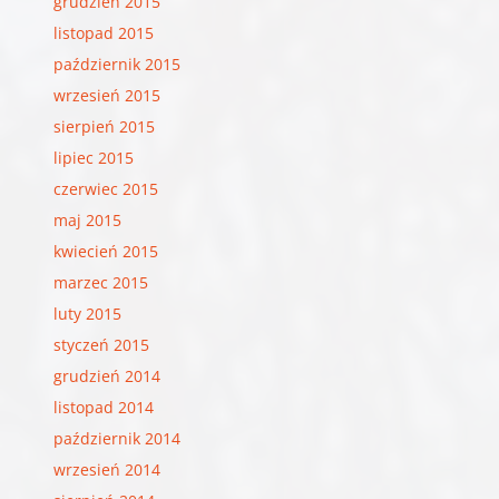
grudzień 2015
listopad 2015
październik 2015
wrzesień 2015
sierpień 2015
lipiec 2015
czerwiec 2015
maj 2015
kwiecień 2015
marzec 2015
luty 2015
styczeń 2015
grudzień 2014
listopad 2014
październik 2014
wrzesień 2014