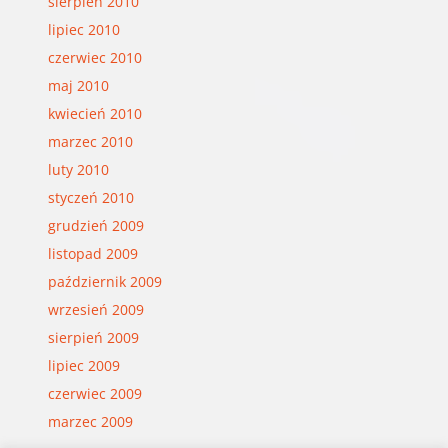
sierpień 2010
lipiec 2010
czerwiec 2010
maj 2010
kwiecień 2010
marzec 2010
luty 2010
styczeń 2010
grudzień 2009
listopad 2009
październik 2009
wrzesień 2009
sierpień 2009
lipiec 2009
czerwiec 2009
marzec 2009