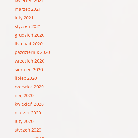
kwiecień 2021
marzec 2021
luty 2021
styczeń 2021
grudzień 2020
listopad 2020
październik 2020
wrzesień 2020
sierpień 2020
lipiec 2020
czerwiec 2020
maj 2020
kwiecień 2020
marzec 2020
luty 2020
styczeń 2020