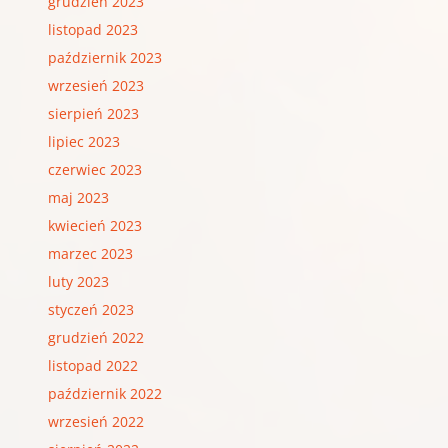
grudzień 2023
listopad 2023
październik 2023
wrzesień 2023
sierpień 2023
lipiec 2023
czerwiec 2023
maj 2023
kwiecień 2023
marzec 2023
luty 2023
styczeń 2023
grudzień 2022
listopad 2022
październik 2022
wrzesień 2022