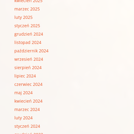
kwiecień 2025
marzec 2025
luty 2025
styczeń 2025
grudzień 2024
listopad 2024
październik 2024
wrzesień 2024
sierpień 2024
lipiec 2024
czerwiec 2024
maj 2024
kwiecień 2024
marzec 2024
luty 2024
styczeń 2024