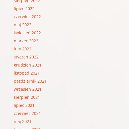
sierpień 2022
lipiec 2022
czerwiec 2022
maj 2022
kwiecień 2022
marzec 2022
luty 2022
styczeń 2022
grudzień 2021
listopad 2021
październik 2021
wrzesień 2021
sierpień 2021
lipiec 2021
czerwiec 2021
maj 2021