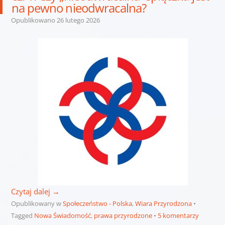
na pewno nieodwracalna?
Opublikowano
26 lutego 2026
Czytaj dalej
→
Opublikowany w
Społeczeństwo - Polska
,
Wiara Przyrodzona
Tagged
Nowa Świadomość
,
prawa przyrodzone
5 komentarzy