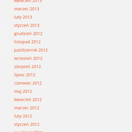
kwiecień 2013
marzec 2013
luty 2013
styczeń 2013
grudzień 2012
listopad 2012
październik 2012
wrzesień 2012
sierpień 2012
lipiec 2012
czerwiec 2012
maj 2012
kwiecień 2012
marzec 2012
luty 2012
styczeń 2012