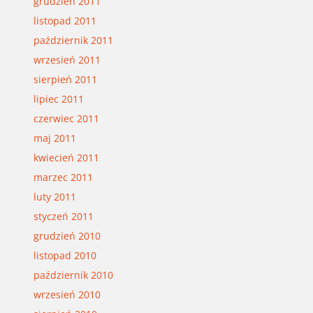
grudzień 2011
listopad 2011
październik 2011
wrzesień 2011
sierpień 2011
lipiec 2011
czerwiec 2011
maj 2011
kwiecień 2011
marzec 2011
luty 2011
styczeń 2011
grudzień 2010
listopad 2010
październik 2010
wrzesień 2010