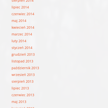
sierpień 2014
lipiec 2014
czerwiec 2014
maj 2014
kwiecień 2014
marzec 2014
luty 2014
styczeń 2014
grudzień 2013
listopad 2013
październik 2013
wrzesień 2013
sierpień 2013
lipiec 2013
czerwiec 2013
maj 2013