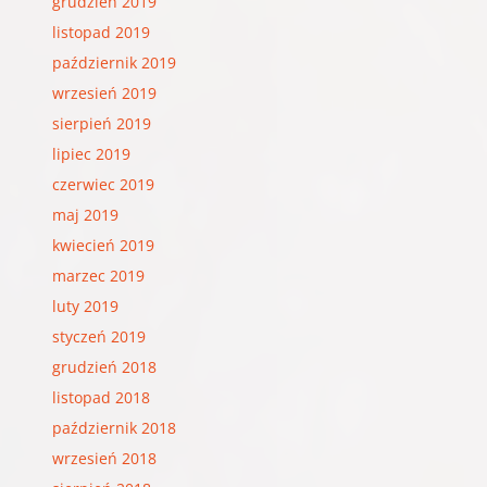
grudzień 2019
listopad 2019
październik 2019
wrzesień 2019
sierpień 2019
lipiec 2019
czerwiec 2019
maj 2019
kwiecień 2019
marzec 2019
luty 2019
styczeń 2019
grudzień 2018
listopad 2018
październik 2018
wrzesień 2018