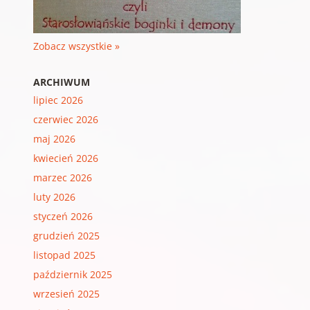
Zobacz wszystkie »
ARCHIWUM
lipiec 2026
czerwiec 2026
maj 2026
kwiecień 2026
marzec 2026
luty 2026
styczeń 2026
grudzień 2025
listopad 2025
październik 2025
wrzesień 2025