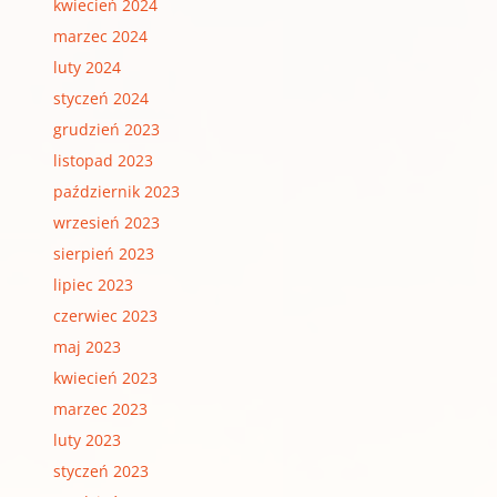
kwiecień 2024
marzec 2024
luty 2024
styczeń 2024
grudzień 2023
listopad 2023
październik 2023
wrzesień 2023
sierpień 2023
lipiec 2023
czerwiec 2023
maj 2023
kwiecień 2023
marzec 2023
luty 2023
styczeń 2023