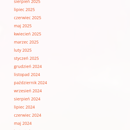
sierpień 2025
lipiec 2025
czerwiec 2025
maj 2025
kwiecień 2025
marzec 2025
luty 2025
styczeń 2025
grudzień 2024
listopad 2024
październik 2024
wrzesień 2024
sierpień 2024
lipiec 2024
czerwiec 2024
maj 2024