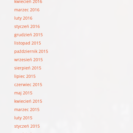
kwiecień 2016
marzec 2016
luty 2016
styczeń 2016
grudzień 2015
listopad 2015
październik 2015
wrzesień 2015
sierpień 2015
lipiec 2015
czerwiec 2015
maj 2015
kwiecień 2015
marzec 2015
luty 2015
styczeń 2015