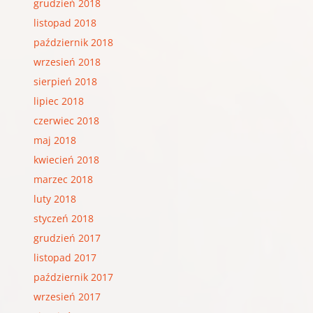
grudzień 2018
listopad 2018
październik 2018
wrzesień 2018
sierpień 2018
lipiec 2018
czerwiec 2018
maj 2018
kwiecień 2018
marzec 2018
luty 2018
styczeń 2018
grudzień 2017
listopad 2017
październik 2017
wrzesień 2017