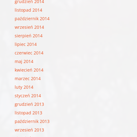
grudzień 2014
listopad 2014
październik 2014
wrzesień 2014
sierpień 2014
lipiec 2014
czerwiec 2014
maj 2014
kwiecień 2014
marzec 2014
luty 2014
styczeń 2014
grudzień 2013
listopad 2013
październik 2013
wrzesień 2013