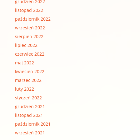
grudzień 2022
listopad 2022
październik 2022
wrzesień 2022
sierpień 2022
lipiec 2022
czerwiec 2022
maj 2022
kwiecień 2022
marzec 2022
luty 2022
styczeń 2022
grudzień 2021
listopad 2021
październik 2021
wrzesień 2021