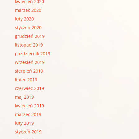
kwiecień 2020
marzec 2020
luty 2020
styczeń 2020
grudzień 2019
listopad 2019
październik 2019
wrzesień 2019
sierpień 2019
lipiec 2019
czerwiec 2019
maj 2019
kwiecień 2019
marzec 2019
luty 2019
styczeń 2019