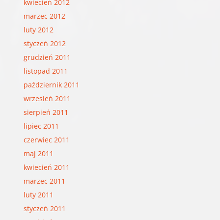
kwiecień 2012
marzec 2012
luty 2012
styczeń 2012
grudzień 2011
listopad 2011
październik 2011
wrzesień 2011
sierpień 2011
lipiec 2011
czerwiec 2011
maj 2011
kwiecień 2011
marzec 2011
luty 2011
styczeń 2011