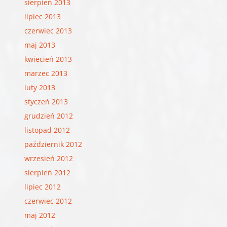
sierpień 2013
lipiec 2013
czerwiec 2013
maj 2013
kwiecień 2013
marzec 2013
luty 2013
styczeń 2013
grudzień 2012
listopad 2012
październik 2012
wrzesień 2012
sierpień 2012
lipiec 2012
czerwiec 2012
maj 2012