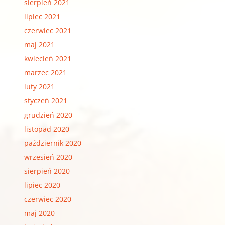
sierpień 2021
lipiec 2021
czerwiec 2021
maj 2021
kwiecień 2021
marzec 2021
luty 2021
styczeń 2021
grudzień 2020
listopad 2020
październik 2020
wrzesień 2020
sierpień 2020
lipiec 2020
czerwiec 2020
maj 2020