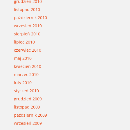
grudzień 2010
listopad 2010
październik 2010
wrzesień 2010
sierpień 2010
lipiec 2010
czerwiec 2010
maj 2010
kwiecień 2010
marzec 2010
luty 2010
styczeń 2010
grudzień 2009
listopad 2009
październik 2009
wrzesień 2009