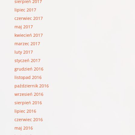
sierpień 2017
lipiec 2017
czerwiec 2017
maj 2017
kwiecień 2017
marzec 2017
luty 2017
styczeń 2017
grudzień 2016
listopad 2016
październik 2016
wrzesień 2016
sierpień 2016
lipiec 2016
czerwiec 2016
maj 2016