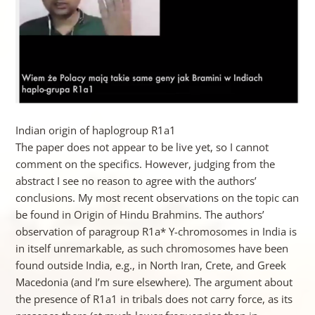
Indian origin of haplogroup R1a1
The paper does not appear to be live yet, so I cannot
comment on the specifics. However, judging from the
abstract I see no reason to agree with the authors’
conclusions. My most recent observations on the topic can
be found in Origin of Hindu Brahmins. The authors’
observation of paragroup R1a* Y-chromosomes in India is
in itself unremarkable, as such chromosomes have been
found outside India, e.g., in North Iran, Crete, and Greek
Macedonia (and I’m sure elsewhere). The argument about
the presence of R1a1 in tribals does not carry force, as its