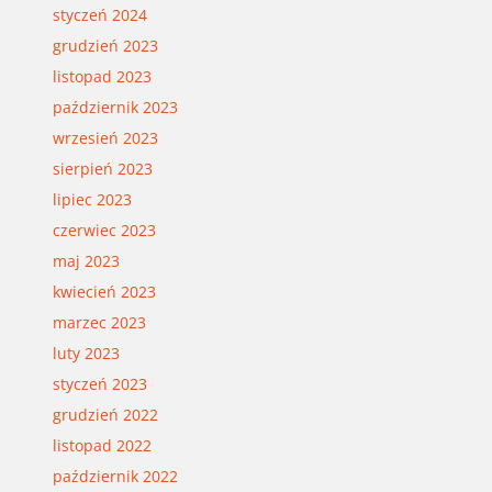
styczeń 2024
grudzień 2023
listopad 2023
październik 2023
wrzesień 2023
sierpień 2023
lipiec 2023
czerwiec 2023
maj 2023
kwiecień 2023
marzec 2023
luty 2023
styczeń 2023
grudzień 2022
listopad 2022
październik 2022