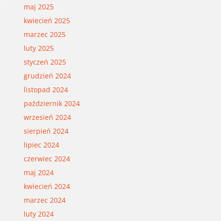
maj 2025
kwiecień 2025
marzec 2025
luty 2025
styczeń 2025
grudzień 2024
listopad 2024
październik 2024
wrzesień 2024
sierpień 2024
lipiec 2024
czerwiec 2024
maj 2024
kwiecień 2024
marzec 2024
luty 2024