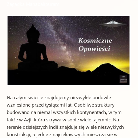
Zagadka Mahabalipuram
Na całym świecie znajdujemy niezwykłe budowle
wzniesione przed tysiącami lat. Osobliwe struktury
budowano na niemal wszystkich kontynentach, w tym
także w Azji, która skrywa w sobie wiele tajemnic. Na
terenie dzisiejszych Indii znajduje się wiele niezwykłych
konstrukcji, a jedne z najciekawszych mieszczą się w