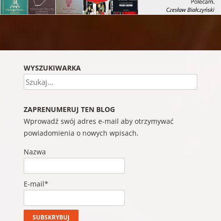
Nawigacja wpisu
WYSZUKIWARKA
Szukaj
ZAPRENUMERUJ TEN BLOG
Wprowadź swój adres e-mail aby otrzymywać
powiadomienia o nowych wpisach.
Nazwa
E-mail*