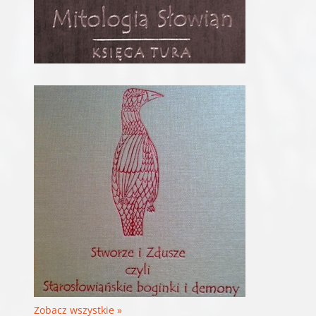
Zobacz wszystkie »