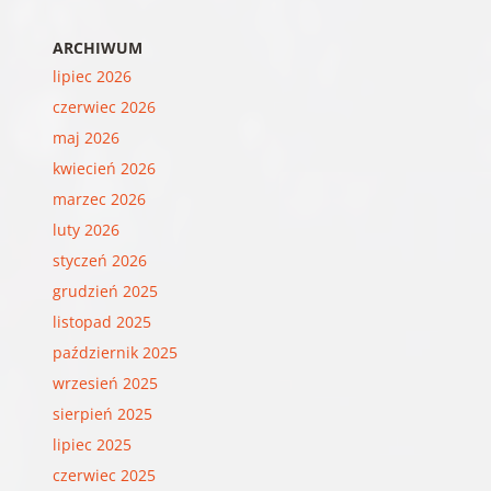
ARCHIWUM
lipiec 2026
czerwiec 2026
maj 2026
kwiecień 2026
marzec 2026
luty 2026
styczeń 2026
grudzień 2025
listopad 2025
październik 2025
wrzesień 2025
sierpień 2025
lipiec 2025
czerwiec 2025