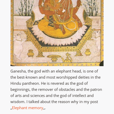
Ganesha, the god with an elephant head, is one of
the best-known and most worshipped deities in the
Hindu pantheon. He is revered as the god of
beginnings, the remover of obstacles and the patron
of arts and sciences and the god of intellect and
wisdom. I talked about the reason why in my post
„
Elephant memory
„.