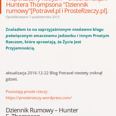
Huntera Thompsona "Dziennik
rumowy"[Potravel.pl i ProsteRzeczy.pl].
Opublikowano
7 października 2013
Znalazłem to na zaprzyjaźnionym niedawno blogu
poświęconym smacznemu jedzonku i innym Prostym
Rzeczom, które sprawiają, że Życie Jest
Przyjemnością.
aktualizacja 2016-12-22 Blog Potravel niestety zniknął
gdzieś.
Pozostają proste rzeczy:
https://prosterzeczy.wordpress.com/
Dziennik Rumowy – Hunter