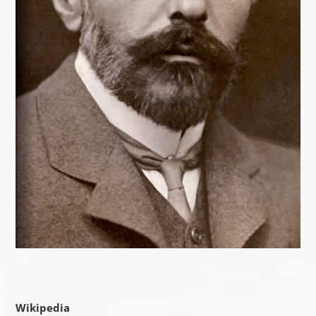
Wikipedia