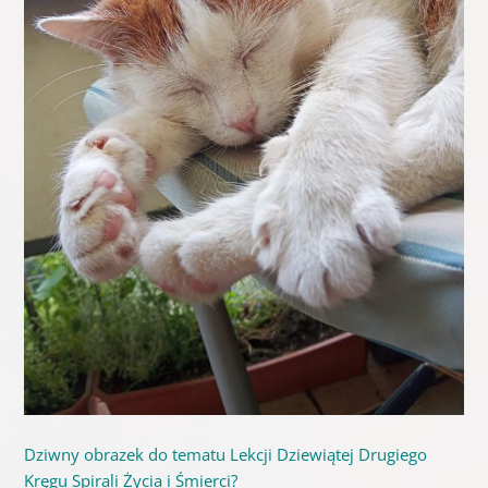
Dziwny obrazek do tematu Lekcji Dziewiątej Drugiego
Kręgu Spirali Życia i Śmierci?