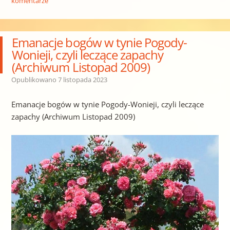
komentarze
Emanacje bogów w tynie Pogody-
Wonieji, czyli leczące zapachy
(Archiwum Listopad 2009)
Opublikowano
7 listopada 2023
Emanacje bogów w tynie Pogody-Wonieji, czyli leczące
zapachy (Archiwum Listopad 2009)