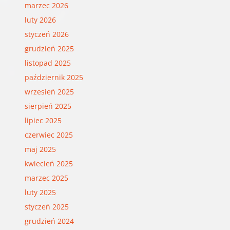
marzec 2026
luty 2026
styczeń 2026
grudzień 2025
listopad 2025
październik 2025
wrzesień 2025
sierpień 2025
lipiec 2025
czerwiec 2025
maj 2025
kwiecień 2025
marzec 2025
luty 2025
styczeń 2025
grudzień 2024