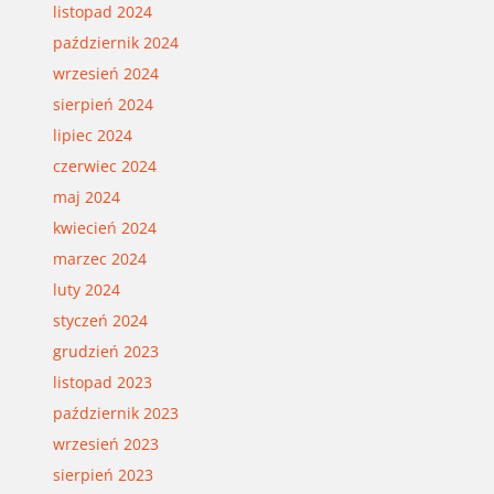
listopad 2024
październik 2024
wrzesień 2024
sierpień 2024
lipiec 2024
czerwiec 2024
maj 2024
kwiecień 2024
marzec 2024
luty 2024
styczeń 2024
grudzień 2023
listopad 2023
październik 2023
wrzesień 2023
sierpień 2023