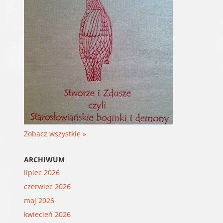
Zobacz wszystkie »
ARCHIWUM
lipiec 2026
czerwiec 2026
maj 2026
kwiecień 2026