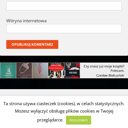
Witryna internetowa
WYSZUKIWARKA
Ta strona używa ciasteczek (cookies), w celach statystycznych.
Szukaj
Możesz wyłączyć obsługę plików cookies w Twojej
przeglądarce.
Rozumiem
ZAPRENUMERUJ TEN BLOG