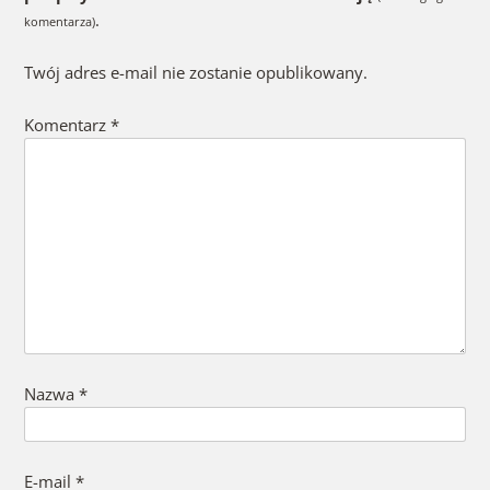
.
komentarza)
Twój adres e-mail nie zostanie opublikowany.
Komentarz
*
Nazwa
*
E-mail
*