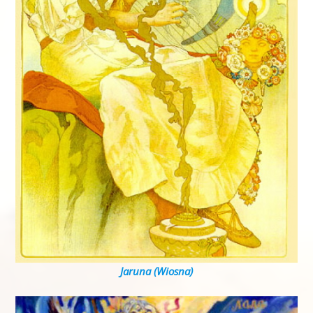
Jaruna (Wiosna)