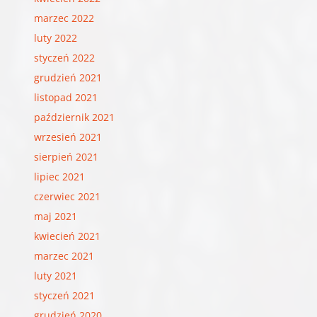
marzec 2022
luty 2022
styczeń 2022
grudzień 2021
listopad 2021
październik 2021
wrzesień 2021
sierpień 2021
lipiec 2021
czerwiec 2021
maj 2021
kwiecień 2021
marzec 2021
luty 2021
styczeń 2021
grudzień 2020