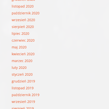
listopad 2020
październik 2020
wrzesień 2020
sierpień 2020
lipiec 2020
czerwiec 2020
maj 2020
kwiecień 2020
marzec 2020
luty 2020
styczeń 2020
grudzień 2019
listopad 2019
październik 2019
wrzesień 2019
sierpień 2019