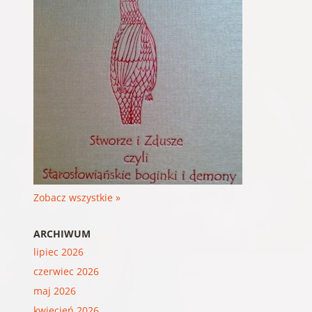
Zobacz wszystkie »
ARCHIWUM
lipiec 2026
czerwiec 2026
maj 2026
kwiecień 2026