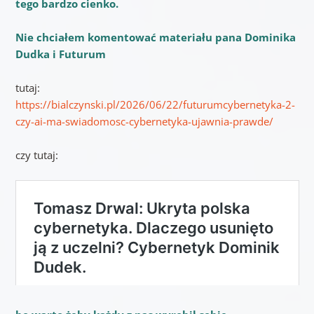
tego bardzo cienko.
Nie chciałem komentować materiału pana Dominika
Dudka i Futurum
tutaj:
https://bialczynski.pl/2026/06/22/futurumcybernetyka-2-
czy-ai-ma-swiadomosc-cybernetyka-ujawnia-prawde/
czy tutaj: