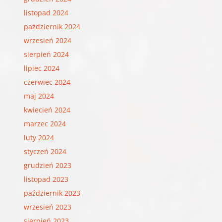
listopad 2024
październik 2024
wrzesień 2024
sierpień 2024
lipiec 2024
czerwiec 2024
maj 2024
kwiecień 2024
marzec 2024
luty 2024
styczeń 2024
grudzień 2023
listopad 2023
październik 2023
wrzesień 2023
sierpień 2023