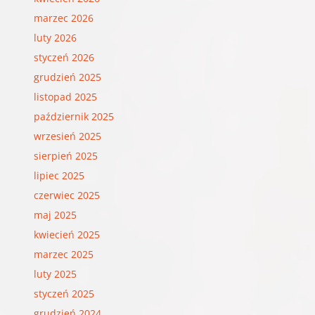
marzec 2026
luty 2026
styczeń 2026
grudzień 2025
listopad 2025
październik 2025
wrzesień 2025
sierpień 2025
lipiec 2025
czerwiec 2025
maj 2025
kwiecień 2025
marzec 2025
luty 2025
styczeń 2025
grudzień 2024