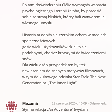
Po tym doświadczeniu Clélia wymagała wsparcia
psychologicznego i terapii żałoby, by poradzić
sobie ze stratą bliskich, którzy byli wytworem jej
własnego umysłu.
Historia ta odbiła się szerokim echem w mediach
społecznościowych
gdzie wielu użytkowników dzieliło się
podobnymi, chociaż krótszymi doświadczeniami
snów.
Dla wielu osób przypadek ten był też
nawiązaniem do znanych motywów filmowych,
w tym do kultowego odcinka Star Trek: The Next
Generation pt. „The Inner Light”.
Mezamir
28 czerwca 2026 o 16:09
Odpowiedz
Słynna relacja „An Adventure” (wydana