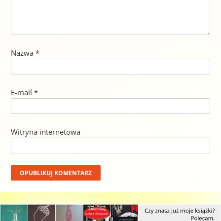
Nazwa
*
E-mail
*
Witryna internetowa