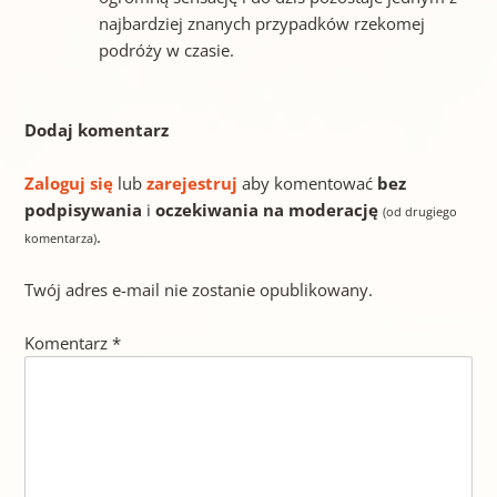
najbardziej znanych przypadków rzekomej
podróży w czasie.
Dodaj komentarz
Zaloguj się
lub
zarejestruj
aby komentować
bez
podpisywania
i
oczekiwania na moderację
(od drugiego
.
komentarza)
Twój adres e-mail nie zostanie opublikowany.
Komentarz
*