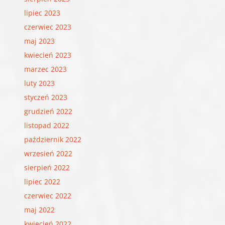
lipiec 2023
czerwiec 2023
maj 2023
kwiecień 2023
marzec 2023
luty 2023
styczeń 2023
grudzień 2022
listopad 2022
październik 2022
wrzesień 2022
sierpień 2022
lipiec 2022
czerwiec 2022
maj 2022
kwiecień 2022