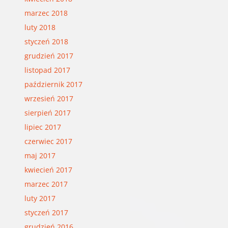
marzec 2018
luty 2018
styczeń 2018
grudzień 2017
listopad 2017
październik 2017
wrzesień 2017
sierpień 2017
lipiec 2017
czerwiec 2017
maj 2017
kwiecień 2017
marzec 2017
luty 2017
styczeń 2017
grudzień 2016