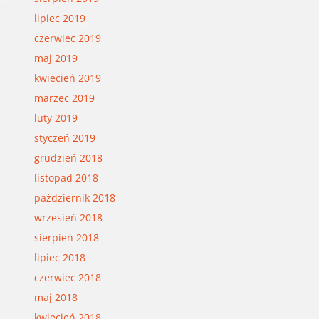
lipiec 2019
czerwiec 2019
maj 2019
kwiecień 2019
marzec 2019
luty 2019
styczeń 2019
grudzień 2018
listopad 2018
październik 2018
wrzesień 2018
sierpień 2018
lipiec 2018
czerwiec 2018
maj 2018
kwiecień 2018