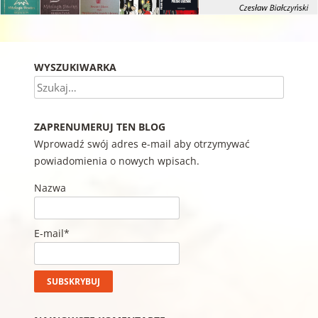
WYSZUKIWARKA
Szukaj
ZAPRENUMERUJ TEN BLOG
Wprowadź swój adres e-mail aby otrzymywać
powiadomienia o nowych wpisach.
Nazwa
E-mail*