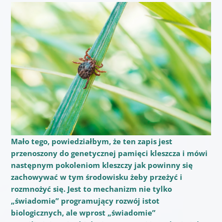
Mało tego, powiedziałbym, że ten zapis jest
przenoszony do genetycznej pamięci kleszcza i mówi
następnym pokoleniom kleszczy jak powinny się
zachowywać w tym środowisku żeby przeżyć i
rozmnożyć się. Jest to mechanizm nie tylko
„świadomie” programujący rozwój istot
biologicznych, ale wprost „świadomie”