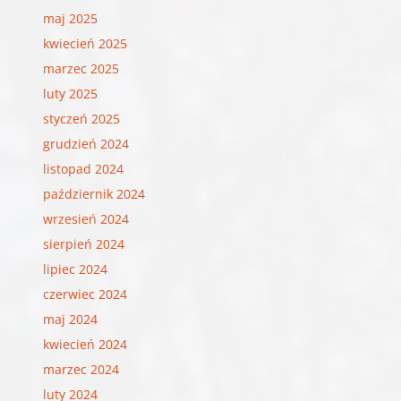
maj 2025
kwiecień 2025
marzec 2025
luty 2025
styczeń 2025
grudzień 2024
listopad 2024
październik 2024
wrzesień 2024
sierpień 2024
lipiec 2024
czerwiec 2024
maj 2024
kwiecień 2024
marzec 2024
luty 2024