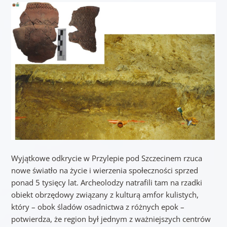
Wyjątkowe odkrycie w Przylepie pod Szczecinem rzuca
nowe światło na życie i wierzenia społeczności sprzed
ponad 5 tysięcy lat. Archeolodzy natrafili tam na rzadki
obiekt obrzędowy związany z kulturą amfor kulistych,
który – obok śladów osadnictwa z różnych epok –
potwierdza, że region był jednym z ważniejszych centrów