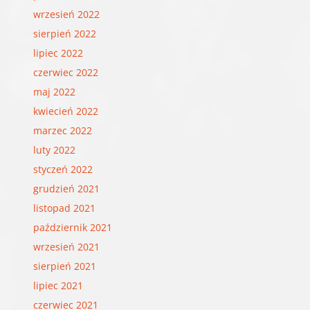
wrzesień 2022
sierpień 2022
lipiec 2022
czerwiec 2022
maj 2022
kwiecień 2022
marzec 2022
luty 2022
styczeń 2022
grudzień 2021
listopad 2021
październik 2021
wrzesień 2021
sierpień 2021
lipiec 2021
czerwiec 2021