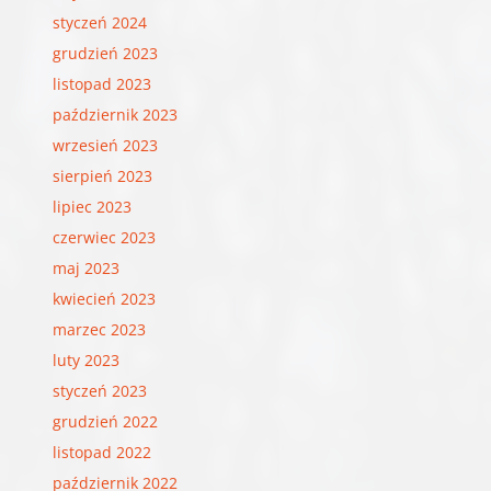
styczeń 2024
grudzień 2023
listopad 2023
październik 2023
wrzesień 2023
sierpień 2023
lipiec 2023
czerwiec 2023
maj 2023
kwiecień 2023
marzec 2023
luty 2023
styczeń 2023
grudzień 2022
listopad 2022
październik 2022