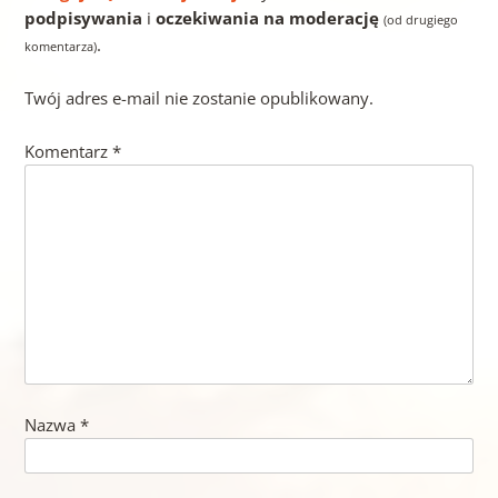
podpisywania
i
oczekiwania na moderację
(od drugiego
.
komentarza)
Twój adres e-mail nie zostanie opublikowany.
Komentarz
*
Nazwa
*