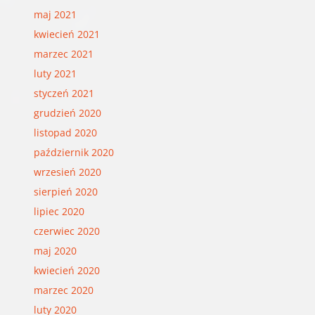
maj 2021
kwiecień 2021
marzec 2021
luty 2021
styczeń 2021
grudzień 2020
listopad 2020
październik 2020
wrzesień 2020
sierpień 2020
lipiec 2020
czerwiec 2020
maj 2020
kwiecień 2020
marzec 2020
luty 2020