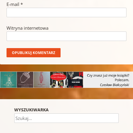
E-mail
*
Witryna internetowa
WYSZUKIWARKA
Szukaj