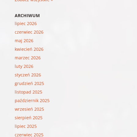
ARCHIWUM
lipiec 2026
czerwiec 2026
maj 2026
kwiecień 2026
marzec 2026
luty 2026
styczeń 2026
grudzień 2025
listopad 2025
październik 2025
wrzesień 2025
sierpień 2025
lipiec 2025
czerwiec 2025