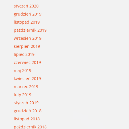
styczeń 2020
grudzień 2019
listopad 2019
październik 2019
wrzesień 2019
sierpień 2019
lipiec 2019
czerwiec 2019
maj 2019
kwiecień 2019
marzec 2019
luty 2019
styczeń 2019
grudzień 2018
listopad 2018
październik 2018