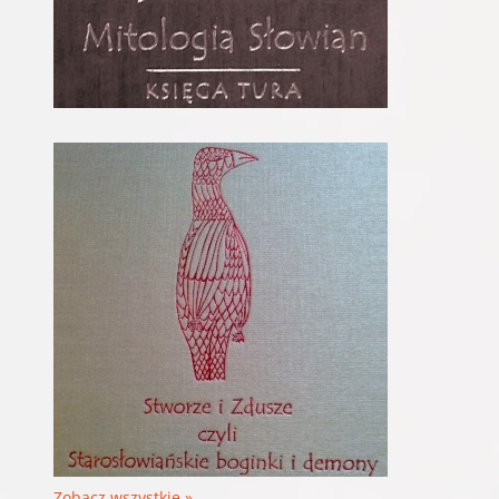
Zobacz wszystkie »