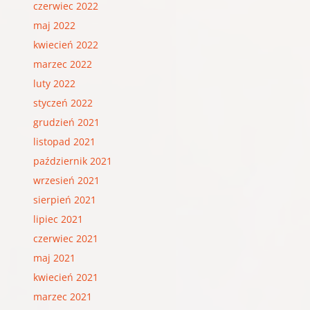
czerwiec 2022
maj 2022
kwiecień 2022
marzec 2022
luty 2022
styczeń 2022
grudzień 2021
listopad 2021
październik 2021
wrzesień 2021
sierpień 2021
lipiec 2021
czerwiec 2021
maj 2021
kwiecień 2021
marzec 2021