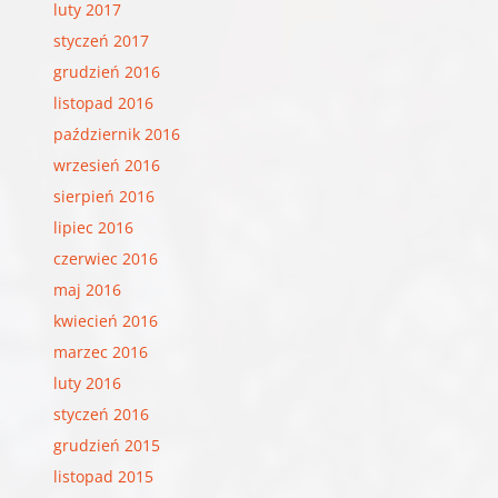
luty 2017
styczeń 2017
grudzień 2016
listopad 2016
październik 2016
wrzesień 2016
sierpień 2016
lipiec 2016
czerwiec 2016
maj 2016
kwiecień 2016
marzec 2016
luty 2016
styczeń 2016
grudzień 2015
listopad 2015