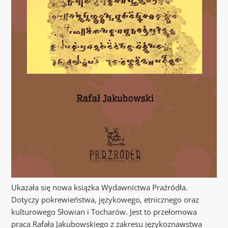
Ukazała się nowa książka Wydawnictwa Praźródła.
Dotyczy pokrewieństwa, językowego, etnicznego oraz
kulturowego Słowian i Tocharów. Jest to przełomowa
praca Rafała Jakubowskiego z zakresu językoznawstwa