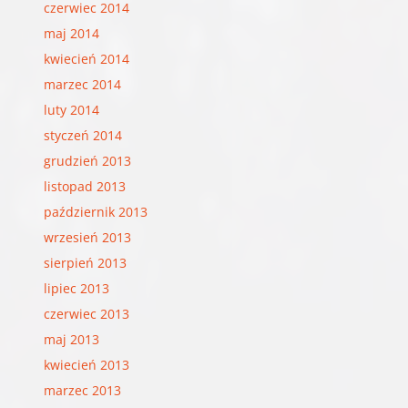
czerwiec 2014
maj 2014
kwiecień 2014
marzec 2014
luty 2014
styczeń 2014
grudzień 2013
listopad 2013
październik 2013
wrzesień 2013
sierpień 2013
lipiec 2013
czerwiec 2013
maj 2013
kwiecień 2013
marzec 2013