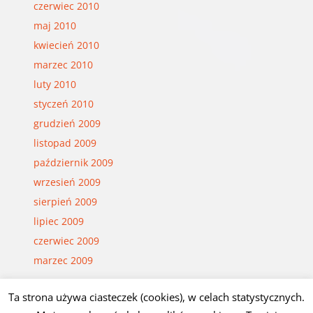
czerwiec 2010
maj 2010
kwiecień 2010
marzec 2010
luty 2010
styczeń 2010
grudzień 2009
listopad 2009
październik 2009
wrzesień 2009
sierpień 2009
lipiec 2009
czerwiec 2009
marzec 2009
Ta strona używa ciasteczek (cookies), w celach statystycznych.