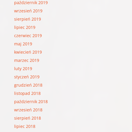
październik 2019
wrzesień 2019
sierpień 2019
lipiec 2019
czerwiec 2019
maj 2019
kwiecień 2019
marzec 2019
luty 2019
styczeń 2019
grudzień 2018
listopad 2018
październik 2018
wrzesień 2018
sierpień 2018
lipiec 2018