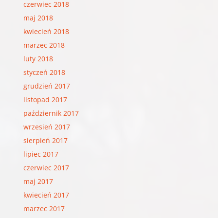
czerwiec 2018
maj 2018
kwiecień 2018
marzec 2018
luty 2018
styczeń 2018
grudzień 2017
listopad 2017
październik 2017
wrzesień 2017
sierpień 2017
lipiec 2017
czerwiec 2017
maj 2017
kwiecień 2017
marzec 2017