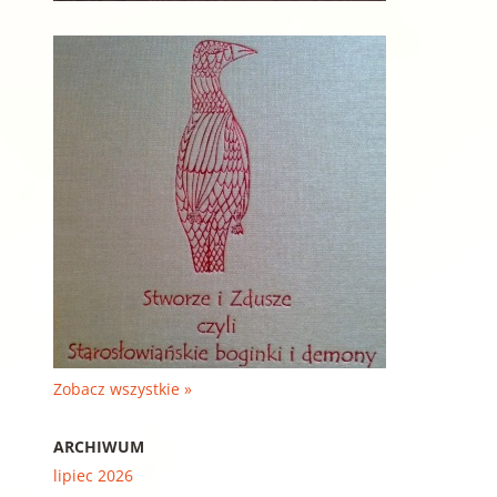
Zobacz wszystkie »
ARCHIWUM
lipiec 2026