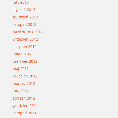
luty 2013
styczeń 2013
grudzień 2012
listopad 2012
październik 2012
wrzesień 2012
sierpień 2012
lipiec 2012
czerwiec 2012
maj 2012
kwiecień 2012
marzec 2012
luty 2012
styczeń 2012
grudzień 2011
listopad 2011