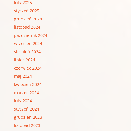
luty 2025
styczeń 2025
grudzień 2024
listopad 2024
październik 2024
wrzesień 2024
sierpień 2024
lipiec 2024
czerwiec 2024
maj 2024
kwiecień 2024
marzec 2024
luty 2024
styczeń 2024
grudzień 2023
listopad 2023