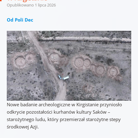
Opublikowano
1 lipca 2026
Od Poli Dec
Nowe badanie archeologiczne w Kirgistanie przyniosło
odkrycie pozostałości kurhanów kultury Saków –
starożytnego ludu, który przemierzał starożytne stepy
środkowej Azji.