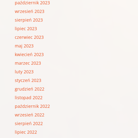
październik 2023
wrzesień 2023
sierpień 2023
lipiec 2023
czerwiec 2023
maj 2023
kwiecień 2023
marzec 2023
luty 2023
styczeń 2023
grudzień 2022
listopad 2022
październik 2022
wrzesień 2022
sierpień 2022
lipiec 2022