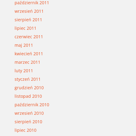
październik 2011
wrzesień 2011
sierpień 2011
lipiec 2011
czerwiec 2011
maj 2011
kwiecień 2011
marzec 2011
luty 2011
styczeń 2011
grudzień 2010
listopad 2010
październik 2010
wrzesień 2010
sierpień 2010
lipiec 2010