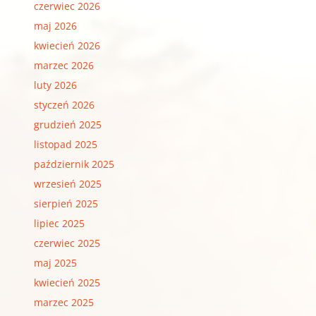
czerwiec 2026
maj 2026
kwiecień 2026
marzec 2026
luty 2026
styczeń 2026
grudzień 2025
listopad 2025
październik 2025
wrzesień 2025
sierpień 2025
lipiec 2025
czerwiec 2025
maj 2025
kwiecień 2025
marzec 2025