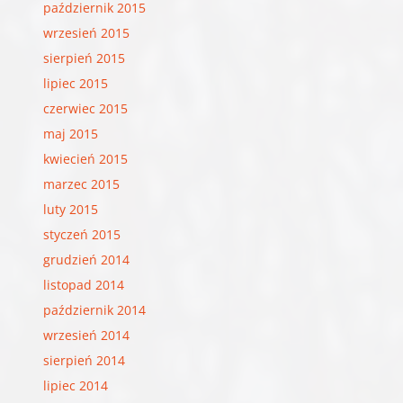
październik 2015
wrzesień 2015
sierpień 2015
lipiec 2015
czerwiec 2015
maj 2015
kwiecień 2015
marzec 2015
luty 2015
styczeń 2015
grudzień 2014
listopad 2014
październik 2014
wrzesień 2014
sierpień 2014
lipiec 2014