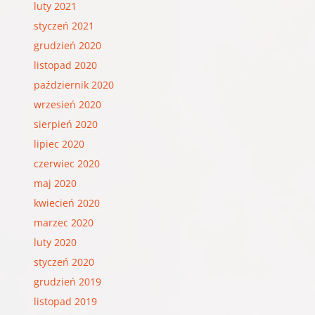
luty 2021
styczeń 2021
grudzień 2020
listopad 2020
październik 2020
wrzesień 2020
sierpień 2020
lipiec 2020
czerwiec 2020
maj 2020
kwiecień 2020
marzec 2020
luty 2020
styczeń 2020
grudzień 2019
listopad 2019