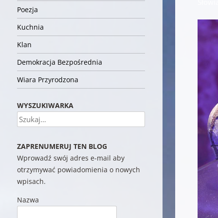
Słowi
Poezja
Kuchnia
Klan
Demokracja Bezpośrednia
Wiara Przyrodzona
WYSZUKIWARKA
Szukaj
ZAPRENUMERUJ TEN BLOG
Wprowadź swój adres e-mail aby
otrzymywać powiadomienia o nowych
wpisach.
Nazwa