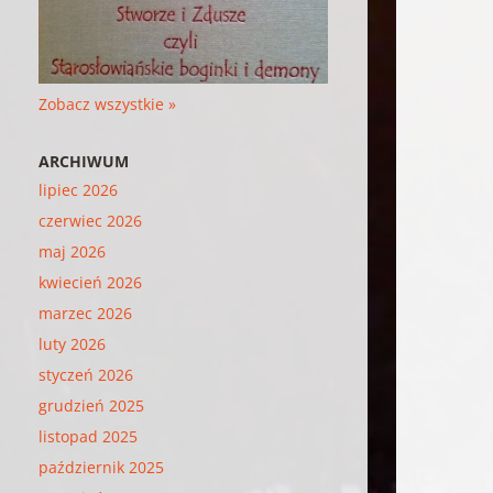
Zobacz wszystkie »
ARCHIWUM
lipiec 2026
czerwiec 2026
maj 2026
kwiecień 2026
marzec 2026
luty 2026
styczeń 2026
grudzień 2025
listopad 2025
październik 2025