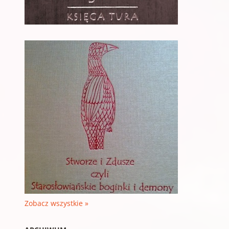
Zobacz wszystkie »