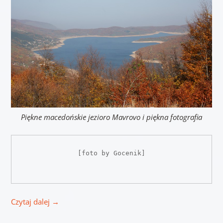
Piękne macedońskie jezioro Mavrovo i piękna fotografia
[foto by Gocenik]

Czytaj dalej
→