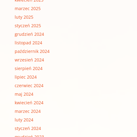
marzec 2025
luty 2025
styczeń 2025
grudzień 2024
listopad 2024
październik 2024
wrzesień 2024
sierpień 2024
lipiec 2024
czerwiec 2024
maj 2024
kwiecień 2024
marzec 2024
luty 2024
styczeń 2024
grudzień 2023