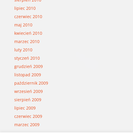
lipiec 2010
czerwiec 2010
maj 2010
kwiecień 2010
marzec 2010
luty 2010
styczeń 2010
grudzień 2009
listopad 2009
październik 2009
wrzesień 2009
sierpień 2009
lipiec 2009
czerwiec 2009
marzec 2009