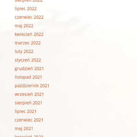
lipiec 2022
czerwiec 2022
maj 2022
kwiecień 2022
marzec 2022
luty 2022
styczeń 2022
grudzień 2021
listopad 2021
październik 2021
wrzesień 2021
sierpień 2021
lipiec 2021
czerwiec 2021
maj 2021
kwiecień 2021