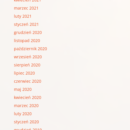
marzec 2021
luty 2021
styczeń 2021
grudzień 2020
listopad 2020
październik 2020
wrzesień 2020
sierpień 2020
lipiec 2020
czerwiec 2020
maj 2020
kwiecień 2020
marzec 2020
luty 2020
styczeń 2020
grudzień 2019