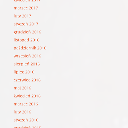
marzec 2017
luty 2017
styczeń 2017
grudzień 2016
listopad 2016
październik 2016
wrzesień 2016
sierpień 2016
lipiec 2016
czerwiec 2016
maj 2016
kwiecień 2016
marzec 2016
luty 2016
styczeń 2016
grudzień 2015