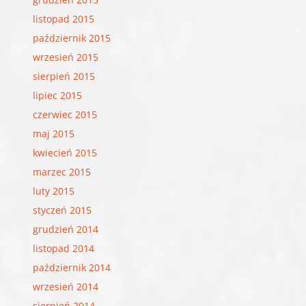
listopad 2015
październik 2015
wrzesień 2015
sierpień 2015
lipiec 2015
czerwiec 2015
maj 2015
kwiecień 2015
marzec 2015
luty 2015
styczeń 2015
grudzień 2014
listopad 2014
październik 2014
wrzesień 2014
sierpień 2014