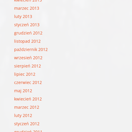
marzec 2013
luty 2013
styczeń 2013
grudzień 2012
listopad 2012
październik 2012
wrzesień 2012
sierpień 2012
lipiec 2012
czerwiec 2012
maj 2012
kwiecień 2012
marzec 2012
luty 2012
styczeń 2012
grudzień 2011