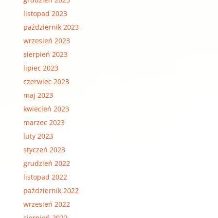
listopad 2023
październik 2023
wrzesień 2023
sierpień 2023
lipiec 2023
czerwiec 2023
maj 2023
kwiecień 2023
marzec 2023
luty 2023
styczeń 2023
grudzień 2022
listopad 2022
październik 2022
wrzesień 2022
sierpień 2022