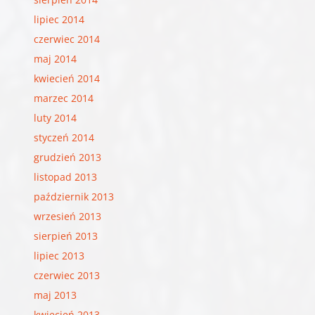
lipiec 2014
czerwiec 2014
maj 2014
kwiecień 2014
marzec 2014
luty 2014
styczeń 2014
grudzień 2013
listopad 2013
październik 2013
wrzesień 2013
sierpień 2013
lipiec 2013
czerwiec 2013
maj 2013
kwiecień 2013