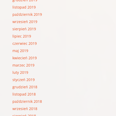
listopad 2019
październik 2019
wrzesień 2019
sierpień 2019
lipiec 2019
czerwiec 2019
maj 2019
kwiecień 2019
marzec 2019
luty 2019
styczeń 2019
grudzień 2018
listopad 2018
październik 2018
wrzesień 2018
sierpień 2018