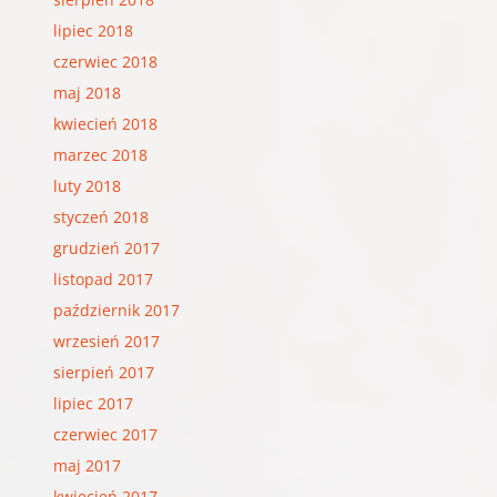
lipiec 2018
czerwiec 2018
maj 2018
kwiecień 2018
marzec 2018
luty 2018
styczeń 2018
grudzień 2017
listopad 2017
październik 2017
wrzesień 2017
sierpień 2017
lipiec 2017
czerwiec 2017
maj 2017
kwiecień 2017