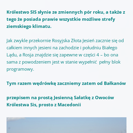
Królestwo SIS słynie ze zmiennych pór roku, a także z
tego że posiada prawie wszystkie możliwe strefy
ziemskiego klimatu.
Jak zwykle przekornie Rosyjska Złota Jesień zacznie się od
całkiem innych jesieni na zachodzie i południu Białego
Lądu, a Rosja znajdzie się zapewne w części 4 – bo ona
sama z powodzeniem jest w stanie wypełnić pełny blok
programowy.
Tym razem wędrówkę zaczniemy zatem od Bałkanów
przepisem na prostą Jesienną Sałatkę z Owoców
Królestwa Sis, prosto z Macedonii