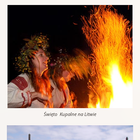
Święto Kupalne na Litwie