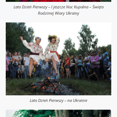
Lato Dzień Pierwszy –
I jeszcze Noc Kupalna
–
Święto
Rodzimej Wiary Ukrainy
Lato Dzień Pierwszy – na Ukrainie