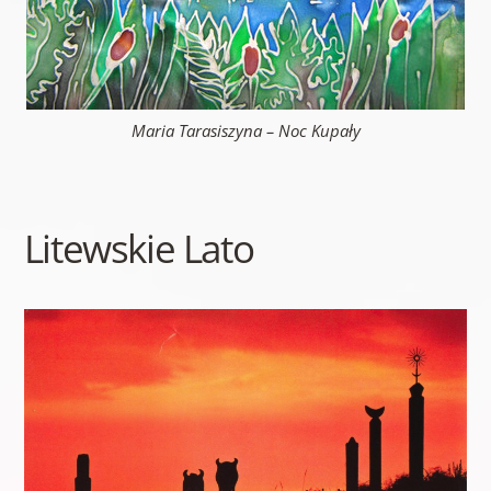
Maria Tarasiszyna – Noc Kupały
Litewskie Lato