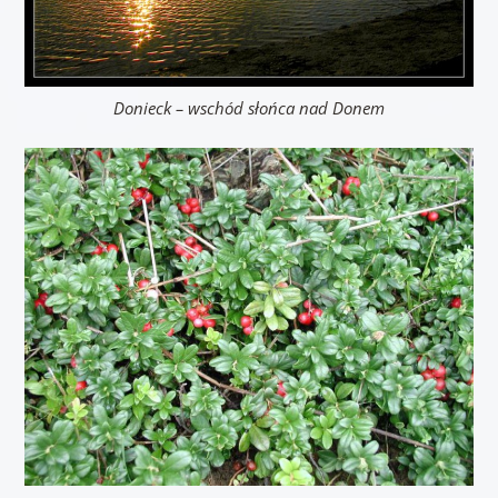
Donieck – wschód słońca nad Donem