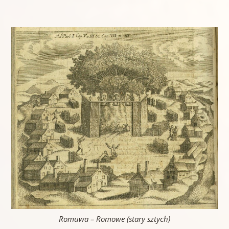
Romuwa – Romowe (stary sztych)