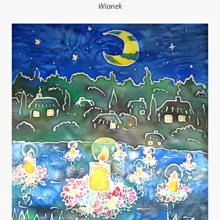
Wianek