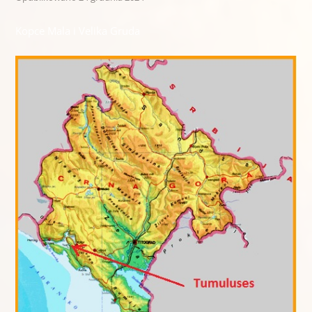
Kopce Mala i Velika Gruda