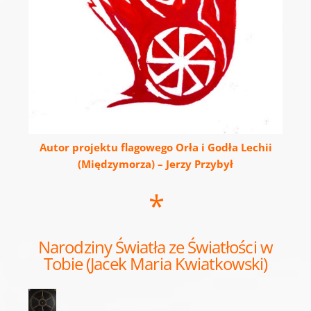
Autor projektu flagowego Orła i Godła Lechii
(Międzymorza) – Jerzy Przybył
*
Narodziny Światła ze Światłości w
Tobie (Jacek Maria Kwiatkowski)