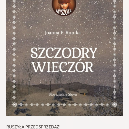
RUSZYŁA PRZEDSPRZEDAŻ!