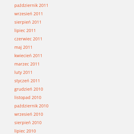
październik 2011
wrzesień 2011
sierpień 2011
lipiec 2011
czerwiec 2011
maj 2011
kwiecień 2011
marzec 2011
luty 2011
styczeń 2011
grudzień 2010
listopad 2010
październik 2010
wrzesień 2010
sierpień 2010
lipiec 2010