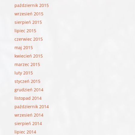
październik 2015
wrzesień 2015
sierpień 2015
lipiec 2015
czerwiec 2015
maj 2015
kwiecień 2015
marzec 2015
luty 2015
styczeń 2015
grudzień 2014
listopad 2014
październik 2014
wrzesień 2014
sierpień 2014
lipiec 2014