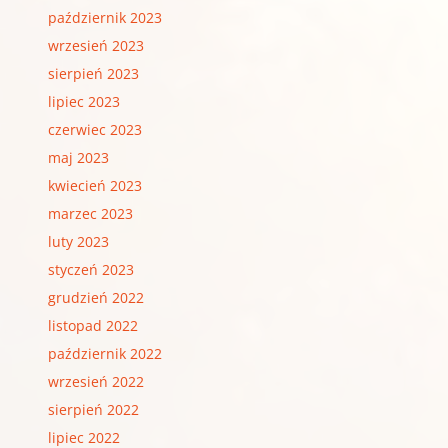
październik 2023
wrzesień 2023
sierpień 2023
lipiec 2023
czerwiec 2023
maj 2023
kwiecień 2023
marzec 2023
luty 2023
styczeń 2023
grudzień 2022
listopad 2022
październik 2022
wrzesień 2022
sierpień 2022
lipiec 2022