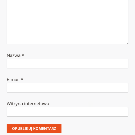
Nazwa
*
E-mail
*
Witryna internetowa