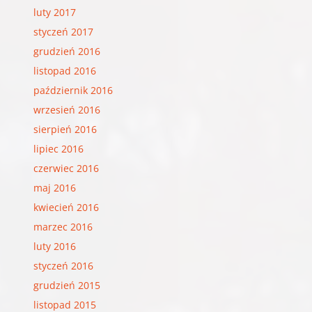
luty 2017
styczeń 2017
grudzień 2016
listopad 2016
październik 2016
wrzesień 2016
sierpień 2016
lipiec 2016
czerwiec 2016
maj 2016
kwiecień 2016
marzec 2016
luty 2016
styczeń 2016
grudzień 2015
listopad 2015