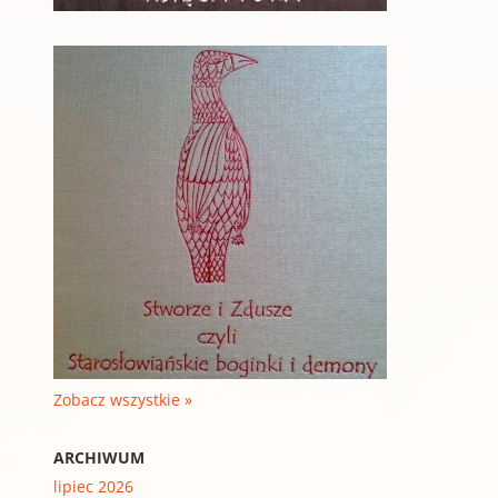
Zobacz wszystkie »
ARCHIWUM
lipiec 2026