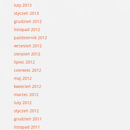
luty 2013
styczeń 2013
grudzień 2012
listopad 2012
październik 2012
wrzesień 2012
sierpień 2012
lipiec 2012
czerwiec 2012
maj 2012
kwiecień 2012
marzec 2012
luty 2012
styczeń 2012
grudzień 2011
listopad 2011