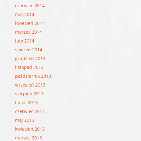
czerwiec 2014
maj 2014
kwiecień 2014
marzec 2014
luty 2014
styczeń 2014
grudzień 2013
listopad 2013
październik 2013
wrzesień 2013
sierpień 2013
lipiec 2013
czerwiec 2013
maj 2013
kwiecień 2013
marzec 2013