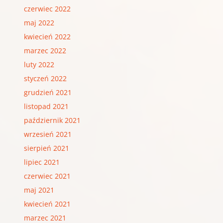
czerwiec 2022
maj 2022
kwiecień 2022
marzec 2022
luty 2022
styczeń 2022
grudzień 2021
listopad 2021
październik 2021
wrzesień 2021
sierpień 2021
lipiec 2021
czerwiec 2021
maj 2021
kwiecień 2021
marzec 2021