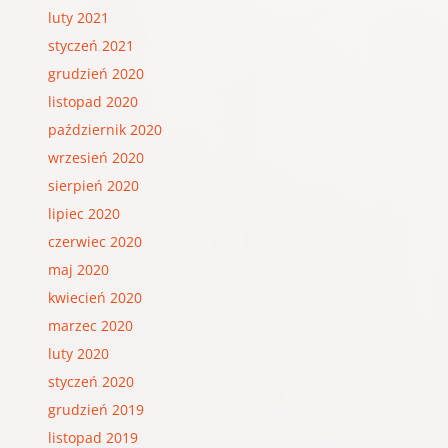
luty 2021
styczeń 2021
grudzień 2020
listopad 2020
październik 2020
wrzesień 2020
sierpień 2020
lipiec 2020
czerwiec 2020
maj 2020
kwiecień 2020
marzec 2020
luty 2020
styczeń 2020
grudzień 2019
listopad 2019