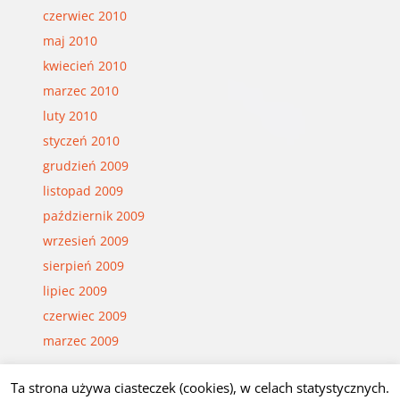
czerwiec 2010
maj 2010
kwiecień 2010
marzec 2010
luty 2010
styczeń 2010
grudzień 2009
listopad 2009
październik 2009
wrzesień 2009
sierpień 2009
lipiec 2009
czerwiec 2009
marzec 2009
Ta strona używa ciasteczek (cookies), w celach statystycznych.