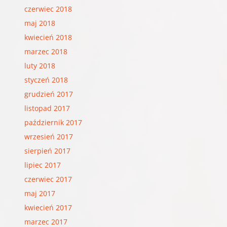
czerwiec 2018
maj 2018
kwiecień 2018
marzec 2018
luty 2018
styczeń 2018
grudzień 2017
listopad 2017
październik 2017
wrzesień 2017
sierpień 2017
lipiec 2017
czerwiec 2017
maj 2017
kwiecień 2017
marzec 2017