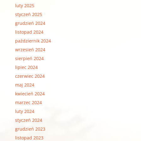
luty 2025
styczeń 2025
grudzień 2024
listopad 2024
październik 2024
wrzesień 2024
sierpień 2024
lipiec 2024
czerwiec 2024
maj 2024
kwiecień 2024
marzec 2024
luty 2024
styczeń 2024
grudzień 2023
listopad 2023