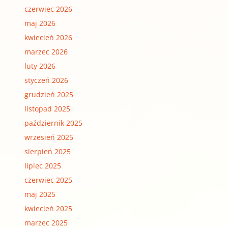
czerwiec 2026
maj 2026
kwiecień 2026
marzec 2026
luty 2026
styczeń 2026
grudzień 2025
listopad 2025
październik 2025
wrzesień 2025
sierpień 2025
lipiec 2025
czerwiec 2025
maj 2025
kwiecień 2025
marzec 2025