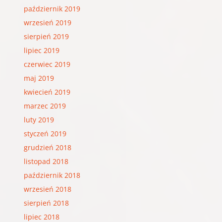
październik 2019
wrzesień 2019
sierpień 2019
lipiec 2019
czerwiec 2019
maj 2019
kwiecień 2019
marzec 2019
luty 2019
styczeń 2019
grudzień 2018
listopad 2018
październik 2018
wrzesień 2018
sierpień 2018
lipiec 2018