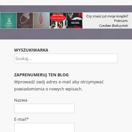
WYSZUKIWARKA
Szukaj
ZAPRENUMERUJ TEN BLOG
Wprowadź swój adres e-mail aby otrzymywać
powiadomienia o nowych wpisach.
Nazwa
E-mail*