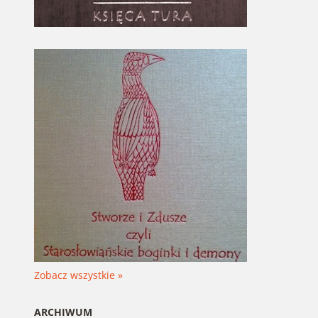
Zobacz wszystkie »
ARCHIWUM