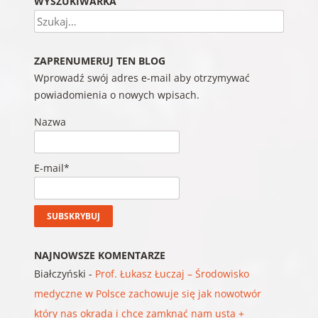
WYSZUKIWARKA
Szukaj
ZAPRENUMERUJ TEN BLOG
Wprowadź swój adres e-mail aby otrzymywać
powiadomienia o nowych wpisach.
Nazwa
E-mail*
NAJNOWSZE KOMENTARZE
Białczyński
-
Prof. Łukasz Łuczaj – Środowisko
medyczne w Polsce zachowuje się jak nowotwór
który nas okrada i chce zamknąć nam usta +