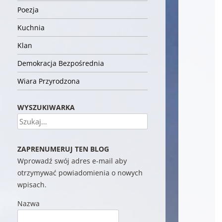
Poezja
Kuchnia
Klan
Demokracja Bezpośrednia
Wiara Przyrodzona
WYSZUKIWARKA
Szukaj
ZAPRENUMERUJ TEN BLOG
Wprowadź swój adres e-mail aby
otrzymywać powiadomienia o nowych
wpisach.
Nazwa