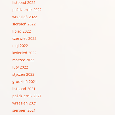
listopad 2022
październik 2022
wrzesień 2022
sierpień 2022
lipiec 2022
czerwiec 2022
maj 2022
kwiecień 2022
marzec 2022
luty 2022
styczeń 2022
grudzień 2021
listopad 2021
październik 2021
wrzesień 2021
sierpień 2021