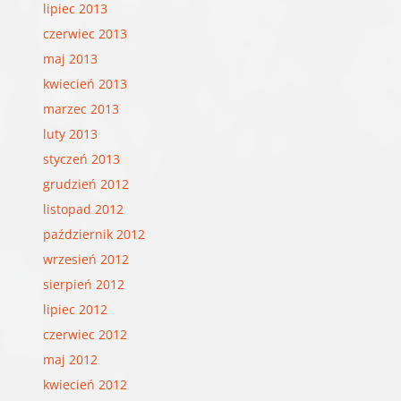
lipiec 2013
czerwiec 2013
maj 2013
kwiecień 2013
marzec 2013
luty 2013
styczeń 2013
grudzień 2012
listopad 2012
październik 2012
wrzesień 2012
sierpień 2012
lipiec 2012
czerwiec 2012
maj 2012
kwiecień 2012