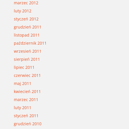
marzec 2012
luty 2012
styczeń 2012
grudzień 2011
listopad 2011
październik 2011
wrzesień 2011
sierpień 2011
lipiec 2011
czerwiec 2011
maj 2011
kwiecień 2011
marzec 2011
luty 2011
styczeń 2011
grudzień 2010