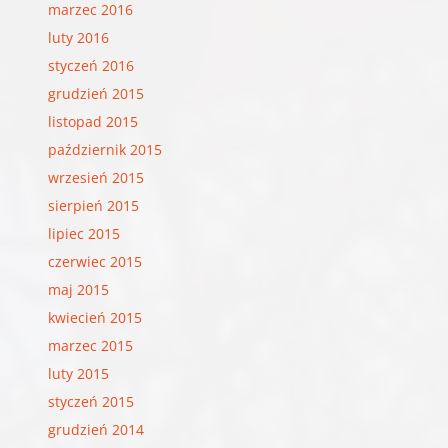
marzec 2016
luty 2016
styczeń 2016
grudzień 2015
listopad 2015
październik 2015
wrzesień 2015
sierpień 2015
lipiec 2015
czerwiec 2015
maj 2015
kwiecień 2015
marzec 2015
luty 2015
styczeń 2015
grudzień 2014