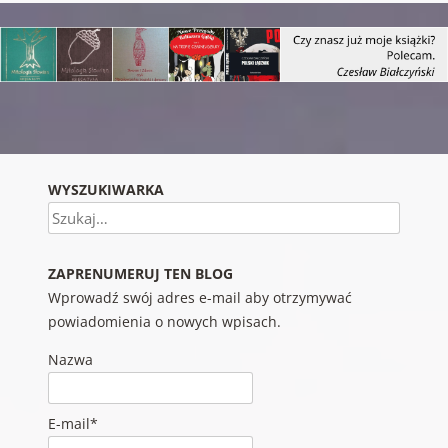
Nawigacja wpisu
WYSZUKIWARKA
Szukaj
ZAPRENUMERUJ TEN BLOG
Wprowadź swój adres e-mail aby otrzymywać
powiadomienia o nowych wpisach.
Nazwa
E-mail*