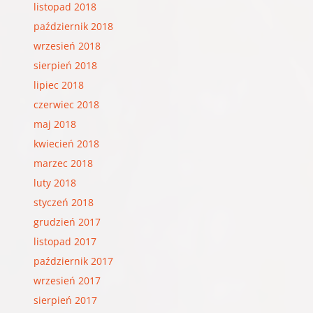
listopad 2018
październik 2018
wrzesień 2018
sierpień 2018
lipiec 2018
czerwiec 2018
maj 2018
kwiecień 2018
marzec 2018
luty 2018
styczeń 2018
grudzień 2017
listopad 2017
październik 2017
wrzesień 2017
sierpień 2017