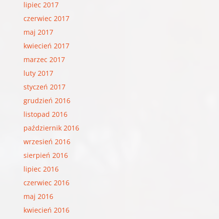
lipiec 2017
czerwiec 2017
maj 2017
kwiecień 2017
marzec 2017
luty 2017
styczeń 2017
grudzień 2016
listopad 2016
październik 2016
wrzesień 2016
sierpień 2016
lipiec 2016
czerwiec 2016
maj 2016
kwiecień 2016