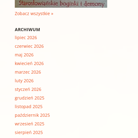
Zobacz wszystkie »
ARCHIWUM
lipiec 2026
czerwiec 2026
maj 2026
kwiecień 2026
marzec 2026
luty 2026
styczeń 2026
grudzień 2025
listopad 2025
październik 2025
wrzesień 2025
sierpień 2025