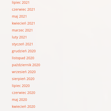
lipiec 2021
czerwiec 2021
maj 2021
kwiecień 2021
marzec 2021
luty 2021
styczeń 2021
grudzień 2020
listopad 2020
październik 2020
wrzesień 2020
sierpień 2020
lipiec 2020
czerwiec 2020
maj 2020
kwiecień 2020