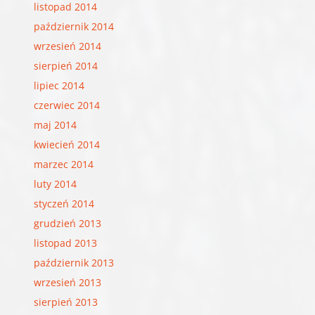
listopad 2014
październik 2014
wrzesień 2014
sierpień 2014
lipiec 2014
czerwiec 2014
maj 2014
kwiecień 2014
marzec 2014
luty 2014
styczeń 2014
grudzień 2013
listopad 2013
październik 2013
wrzesień 2013
sierpień 2013