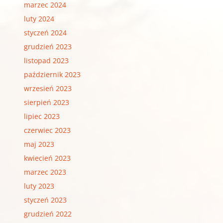
marzec 2024
luty 2024
styczeń 2024
grudzień 2023
listopad 2023
październik 2023
wrzesień 2023
sierpień 2023
lipiec 2023
czerwiec 2023
maj 2023
kwiecień 2023
marzec 2023
luty 2023
styczeń 2023
grudzień 2022