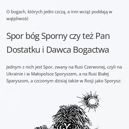
O bogach, których jedni czczą, a inni wciąż poddają w
wątpliwość
Spor bóg Sporny czy też Pan
Dostatku i Dawca Bogactwa
Jednym z nich jest Spor, zwany na Rusi Czerwonej, czyli na
Ukrainie i w Małopolsce Sporyszem, a na Rusi Białej
Sparyszom, a czczonym dzisiaj także w Rosji jako Sporysz: