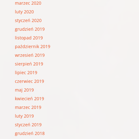
marzec 2020
luty 2020
styczeń 2020
grudzień 2019
listopad 2019
październik 2019
wrzesień 2019
sierpień 2019
lipiec 2019
czerwiec 2019
maj 2019
kwiecień 2019
marzec 2019
luty 2019
styczeń 2019
grudzień 2018