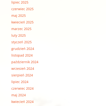
lipiec 2025
czerwiec 2025
maj 2025
kwiecień 2025
marzec 2025
luty 2025
styczeń 2025
grudzień 2024
listopad 2024
październik 2024
wrzesień 2024
sierpień 2024
lipiec 2024
czerwiec 2024
maj 2024
kwiecień 2024