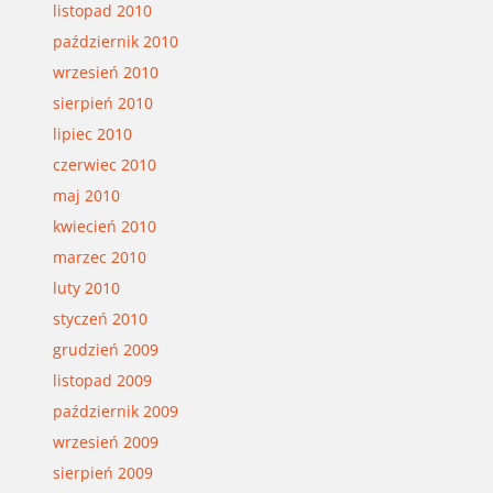
listopad 2010
październik 2010
wrzesień 2010
sierpień 2010
lipiec 2010
czerwiec 2010
maj 2010
kwiecień 2010
marzec 2010
luty 2010
styczeń 2010
grudzień 2009
listopad 2009
październik 2009
wrzesień 2009
sierpień 2009