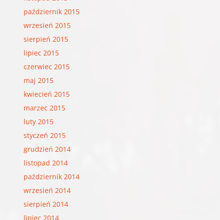
październik 2015
wrzesień 2015
sierpień 2015
lipiec 2015
czerwiec 2015
maj 2015
kwiecień 2015
marzec 2015
luty 2015
styczeń 2015
grudzień 2014
listopad 2014
październik 2014
wrzesień 2014
sierpień 2014
lipiec 2014