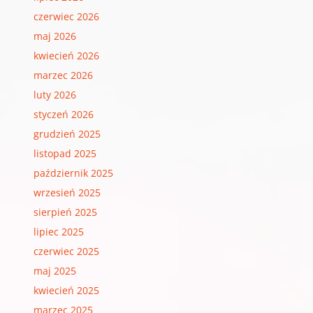
czerwiec 2026
maj 2026
kwiecień 2026
marzec 2026
luty 2026
styczeń 2026
grudzień 2025
listopad 2025
październik 2025
wrzesień 2025
sierpień 2025
lipiec 2025
czerwiec 2025
maj 2025
kwiecień 2025
marzec 2025