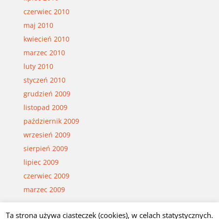
czerwiec 2010
maj 2010
kwiecień 2010
marzec 2010
luty 2010
styczeń 2010
grudzień 2009
listopad 2009
październik 2009
wrzesień 2009
sierpień 2009
lipiec 2009
czerwiec 2009
marzec 2009
Ta strona używa ciasteczek (cookies), w celach statystycznych.