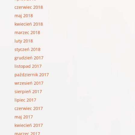
czerwiec 2018
maj 2018
kwiecień 2018
marzec 2018
luty 2018
styczeń 2018
grudzień 2017
listopad 2017
październik 2017
wrzesień 2017
sierpień 2017
lipiec 2017
czerwiec 2017
maj 2017
kwiecień 2017
marzec 2017