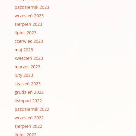
październik 2023
wrzesień 2023
sierpień 2023
lipiec 2023
czerwiec 2023
maj 2023
kwiecień 2023
marzec 2023
luty 2023
styczeń 2023
grudzień 2022
listopad 2022
październik 2022
wrzesień 2022
sierpień 2022
lipiec 2022