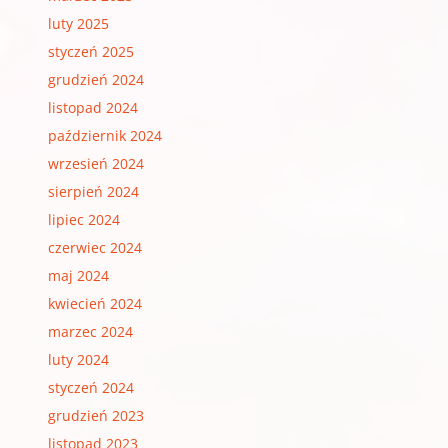
luty 2025
styczeń 2025
grudzień 2024
listopad 2024
październik 2024
wrzesień 2024
sierpień 2024
lipiec 2024
czerwiec 2024
maj 2024
kwiecień 2024
marzec 2024
luty 2024
styczeń 2024
grudzień 2023
listopad 2023