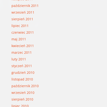
październik 2011
wrzesień 2011
sierpień 2011
lipiec 2011
czerwiec 2011
maj 2011
kwiecień 2011
marzec 2011
luty 2011
styczeń 2011
grudzień 2010
listopad 2010
październik 2010
wrzesień 2010
sierpień 2010
lipiec 2010