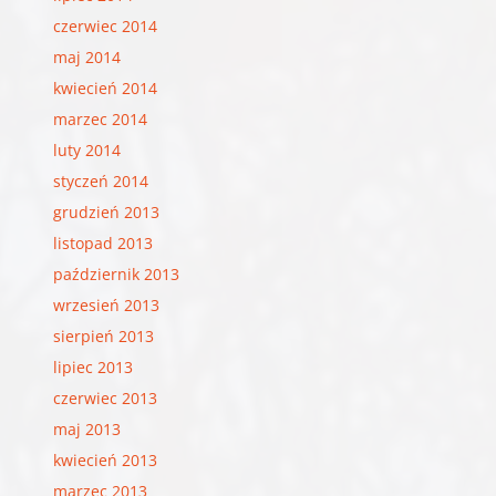
czerwiec 2014
maj 2014
kwiecień 2014
marzec 2014
luty 2014
styczeń 2014
grudzień 2013
listopad 2013
październik 2013
wrzesień 2013
sierpień 2013
lipiec 2013
czerwiec 2013
maj 2013
kwiecień 2013
marzec 2013