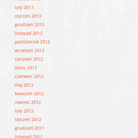
luty 2013
styczeń 2013
grudzień 2012
listopad 2012
październik 2012
wrzesień 2012
sierpień 2012
lipiec 2012
czerwiec 2012
maj 2012
kwiecień 2012
marzec 2012
luty 2012
styczeń 2012
grudzień 2011
listopad 2011