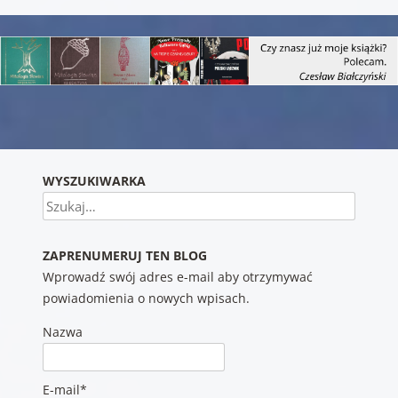
Nawigacja wpisu
WYSZUKIWARKA
Szukaj
ZAPRENUMERUJ TEN BLOG
Wprowadź swój adres e-mail aby otrzymywać
powiadomienia o nowych wpisach.
Nazwa
E-mail*