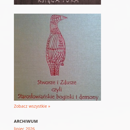
Zobacz wszystkie »
ARCHIWUM
lipiec 2026