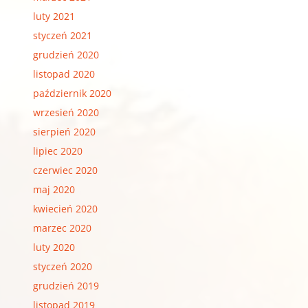
luty 2021
styczeń 2021
grudzień 2020
listopad 2020
październik 2020
wrzesień 2020
sierpień 2020
lipiec 2020
czerwiec 2020
maj 2020
kwiecień 2020
marzec 2020
luty 2020
styczeń 2020
grudzień 2019
listopad 2019