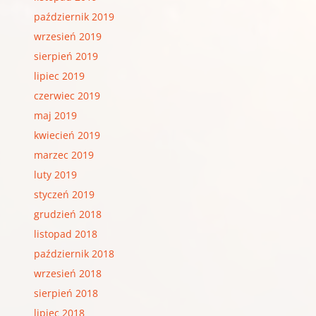
październik 2019
wrzesień 2019
sierpień 2019
lipiec 2019
czerwiec 2019
maj 2019
kwiecień 2019
marzec 2019
luty 2019
styczeń 2019
grudzień 2018
listopad 2018
październik 2018
wrzesień 2018
sierpień 2018
lipiec 2018