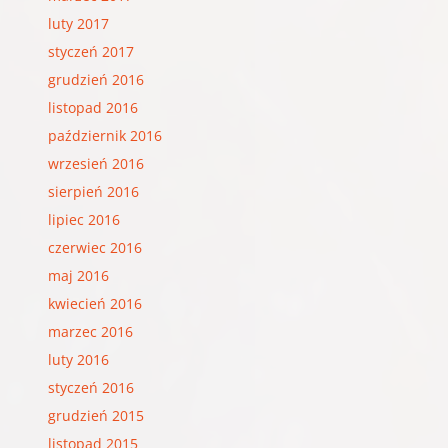
luty 2017
styczeń 2017
grudzień 2016
listopad 2016
październik 2016
wrzesień 2016
sierpień 2016
lipiec 2016
czerwiec 2016
maj 2016
kwiecień 2016
marzec 2016
luty 2016
styczeń 2016
grudzień 2015
listopad 2015