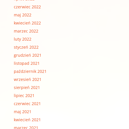
czerwiec 2022
maj 2022
kwiecień 2022
marzec 2022
luty 2022
styczeń 2022
grudzień 2021
listopad 2021
październik 2021
wrzesień 2021
sierpień 2021
lipiec 2021
czerwiec 2021
maj 2021
kwiecień 2021
marzec 2021