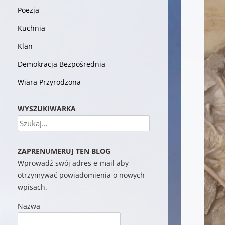
Poezja
Kuchnia
Klan
Demokracja Bezpośrednia
Wiara Przyrodzona
WYSZUKIWARKA
Szukaj
ZAPRENUMERUJ TEN BLOG
Wprowadź swój adres e-mail aby
otrzymywać powiadomienia o nowych
wpisach.
Nazwa