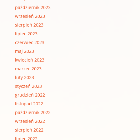
październik 2023
wrzesień 2023
sierpień 2023
lipiec 2023
czerwiec 2023
maj 2023
kwiecień 2023
marzec 2023
luty 2023
styczeń 2023
grudzień 2022
listopad 2022
październik 2022
wrzesień 2022
sierpień 2022
lipiec 2022