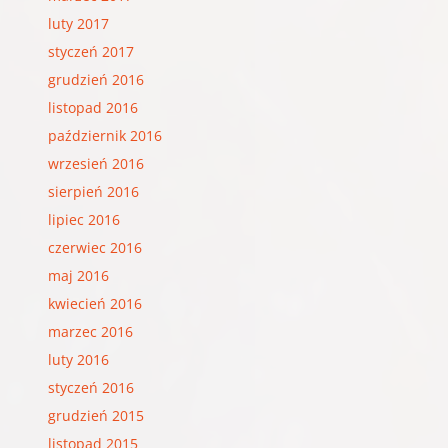
luty 2017
styczeń 2017
grudzień 2016
listopad 2016
październik 2016
wrzesień 2016
sierpień 2016
lipiec 2016
czerwiec 2016
maj 2016
kwiecień 2016
marzec 2016
luty 2016
styczeń 2016
grudzień 2015
listopad 2015