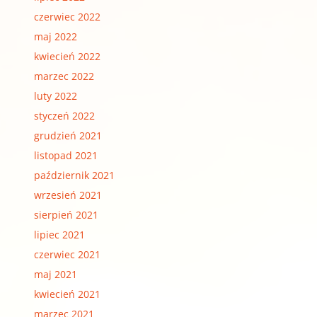
czerwiec 2022
maj 2022
kwiecień 2022
marzec 2022
luty 2022
styczeń 2022
grudzień 2021
listopad 2021
październik 2021
wrzesień 2021
sierpień 2021
lipiec 2021
czerwiec 2021
maj 2021
kwiecień 2021
marzec 2021