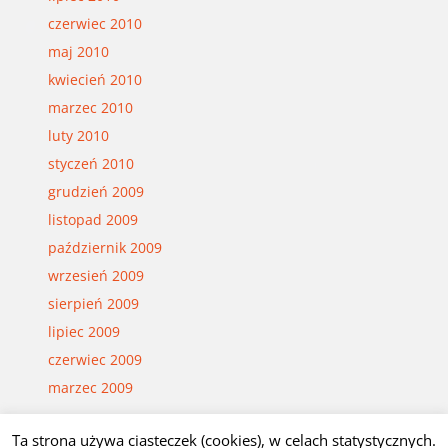
czerwiec 2010
maj 2010
kwiecień 2010
marzec 2010
luty 2010
styczeń 2010
grudzień 2009
listopad 2009
październik 2009
wrzesień 2009
sierpień 2009
lipiec 2009
czerwiec 2009
marzec 2009
Ta strona używa ciasteczek (cookies), w celach statystycznych.