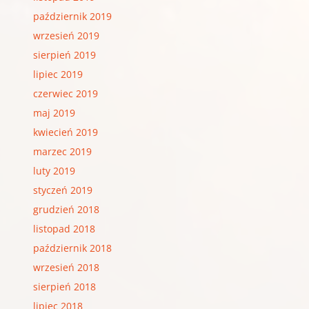
październik 2019
wrzesień 2019
sierpień 2019
lipiec 2019
czerwiec 2019
maj 2019
kwiecień 2019
marzec 2019
luty 2019
styczeń 2019
grudzień 2018
listopad 2018
październik 2018
wrzesień 2018
sierpień 2018
lipiec 2018