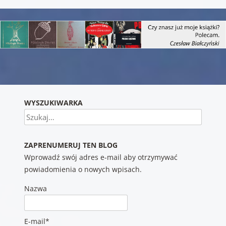
Nawigacja wpisu
WYSZUKIWARKA
Szukaj
ZAPRENUMERUJ TEN BLOG
Wprowadź swój adres e-mail aby otrzymywać
powiadomienia o nowych wpisach.
Nazwa
E-mail*