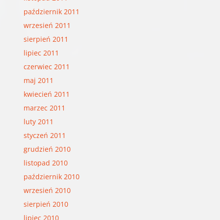
październik 2011
wrzesień 2011
sierpień 2011
lipiec 2011
czerwiec 2011
maj 2011
kwiecień 2011
marzec 2011
luty 2011
styczeń 2011
grudzień 2010
listopad 2010
październik 2010
wrzesień 2010
sierpień 2010
lipiec 2010