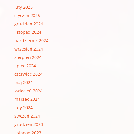
luty 2025
styczeń 2025
grudzień 2024
listopad 2024
październik 2024
wrzesień 2024
sierpień 2024
lipiec 2024
czerwiec 2024
maj 2024
kwiecień 2024
marzec 2024
luty 2024
styczeń 2024
grudzień 2023
listopad 2023