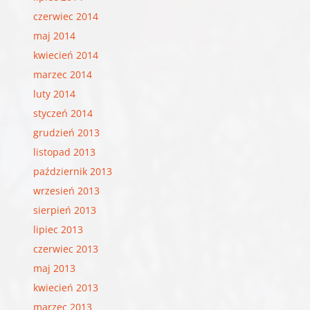
czerwiec 2014
maj 2014
kwiecień 2014
marzec 2014
luty 2014
styczeń 2014
grudzień 2013
listopad 2013
październik 2013
wrzesień 2013
sierpień 2013
lipiec 2013
czerwiec 2013
maj 2013
kwiecień 2013
marzec 2013