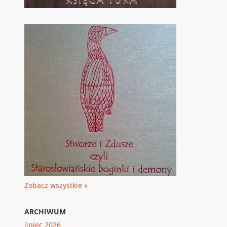
Zobacz wszystkie »
ARCHIWUM
lipiec 2026