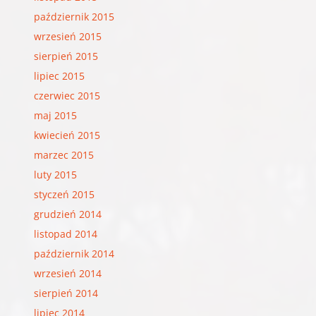
październik 2015
wrzesień 2015
sierpień 2015
lipiec 2015
czerwiec 2015
maj 2015
kwiecień 2015
marzec 2015
luty 2015
styczeń 2015
grudzień 2014
listopad 2014
październik 2014
wrzesień 2014
sierpień 2014
lipiec 2014