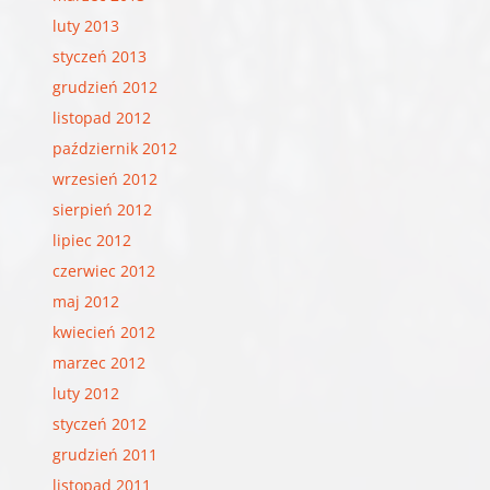
luty 2013
styczeń 2013
grudzień 2012
listopad 2012
październik 2012
wrzesień 2012
sierpień 2012
lipiec 2012
czerwiec 2012
maj 2012
kwiecień 2012
marzec 2012
luty 2012
styczeń 2012
grudzień 2011
listopad 2011