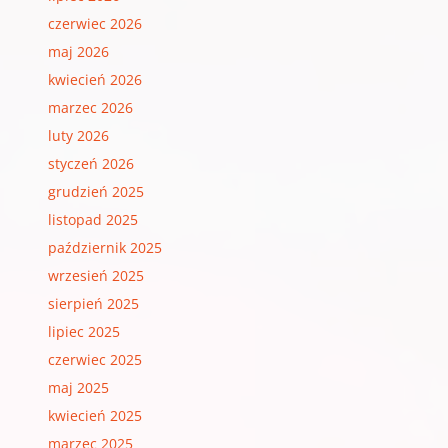
czerwiec 2026
maj 2026
kwiecień 2026
marzec 2026
luty 2026
styczeń 2026
grudzień 2025
listopad 2025
październik 2025
wrzesień 2025
sierpień 2025
lipiec 2025
czerwiec 2025
maj 2025
kwiecień 2025
marzec 2025