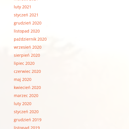
luty 2021
styczeń 2021
grudzień 2020
listopad 2020
październik 2020
wrzesień 2020
sierpień 2020
lipiec 2020
czerwiec 2020
maj 2020
kwiecień 2020
marzec 2020
luty 2020
styczeń 2020
grudzień 2019
listopad 2019