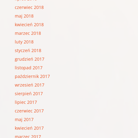
czerwiec 2018
maj 2018
kwiecień 2018
marzec 2018
luty 2018
styczeń 2018
grudzień 2017
listopad 2017
październik 2017
wrzesień 2017
sierpień 2017
lipiec 2017
czerwiec 2017
maj 2017
kwiecień 2017
marzec 2017