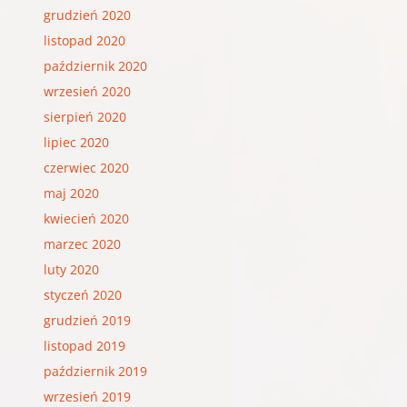
grudzień 2020
listopad 2020
październik 2020
wrzesień 2020
sierpień 2020
lipiec 2020
czerwiec 2020
maj 2020
kwiecień 2020
marzec 2020
luty 2020
styczeń 2020
grudzień 2019
listopad 2019
październik 2019
wrzesień 2019