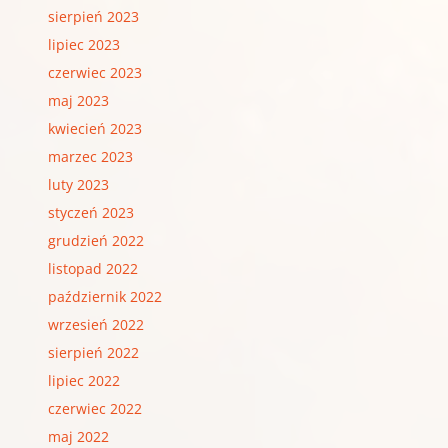
sierpień 2023
lipiec 2023
czerwiec 2023
maj 2023
kwiecień 2023
marzec 2023
luty 2023
styczeń 2023
grudzień 2022
listopad 2022
październik 2022
wrzesień 2022
sierpień 2022
lipiec 2022
czerwiec 2022
maj 2022