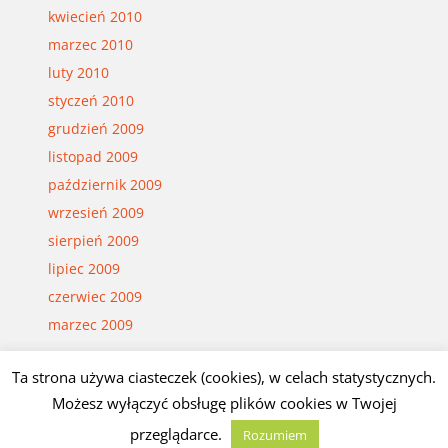
kwiecień 2010
marzec 2010
luty 2010
styczeń 2010
grudzień 2009
listopad 2009
październik 2009
wrzesień 2009
sierpień 2009
lipiec 2009
czerwiec 2009
marzec 2009
Ta strona używa ciasteczek (cookies), w celach statystycznych.
© Czesław Białczyński
Możesz wyłączyć obsługę plików cookies w Twojej
przeglądarce.
Rozumiem