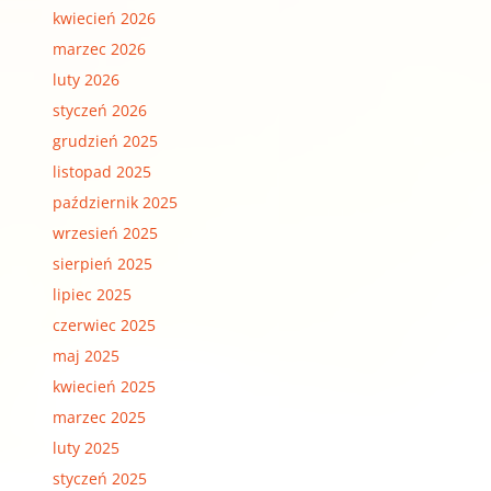
kwiecień 2026
marzec 2026
luty 2026
styczeń 2026
grudzień 2025
listopad 2025
październik 2025
wrzesień 2025
sierpień 2025
lipiec 2025
czerwiec 2025
maj 2025
kwiecień 2025
marzec 2025
luty 2025
styczeń 2025