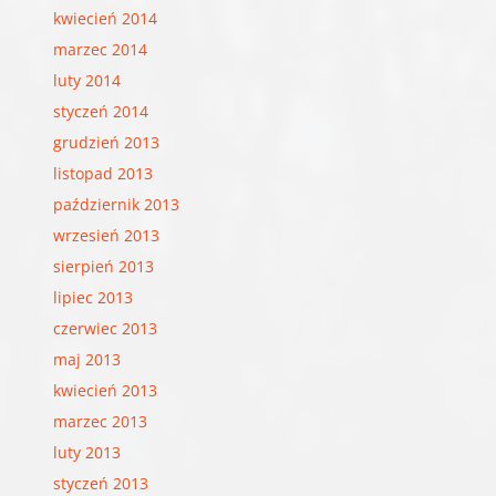
kwiecień 2014
marzec 2014
luty 2014
styczeń 2014
grudzień 2013
listopad 2013
październik 2013
wrzesień 2013
sierpień 2013
lipiec 2013
czerwiec 2013
maj 2013
kwiecień 2013
marzec 2013
luty 2013
styczeń 2013