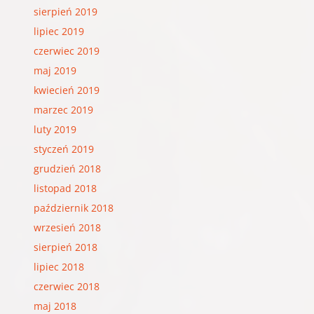
sierpień 2019
lipiec 2019
czerwiec 2019
maj 2019
kwiecień 2019
marzec 2019
luty 2019
styczeń 2019
grudzień 2018
listopad 2018
październik 2018
wrzesień 2018
sierpień 2018
lipiec 2018
czerwiec 2018
maj 2018