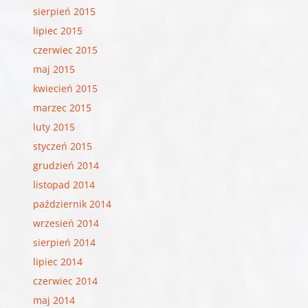
sierpień 2015
lipiec 2015
czerwiec 2015
maj 2015
kwiecień 2015
marzec 2015
luty 2015
styczeń 2015
grudzień 2014
listopad 2014
październik 2014
wrzesień 2014
sierpień 2014
lipiec 2014
czerwiec 2014
maj 2014