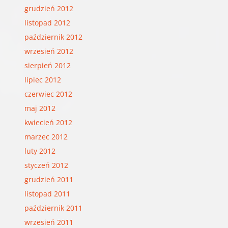
grudzień 2012
listopad 2012
październik 2012
wrzesień 2012
sierpień 2012
lipiec 2012
czerwiec 2012
maj 2012
kwiecień 2012
marzec 2012
luty 2012
styczeń 2012
grudzień 2011
listopad 2011
październik 2011
wrzesień 2011