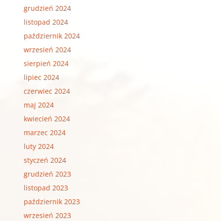
grudzień 2024
listopad 2024
październik 2024
wrzesień 2024
sierpień 2024
lipiec 2024
czerwiec 2024
maj 2024
kwiecień 2024
marzec 2024
luty 2024
styczeń 2024
grudzień 2023
listopad 2023
październik 2023
wrzesień 2023