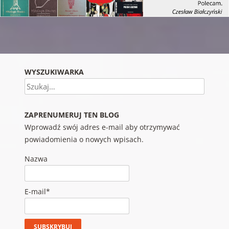
Nawigacja wpisu
WYSZUKIWARKA
Szukaj
ZAPRENUMERUJ TEN BLOG
Wprowadź swój adres e-mail aby otrzymywać
powiadomienia o nowych wpisach.
Nazwa
E-mail*