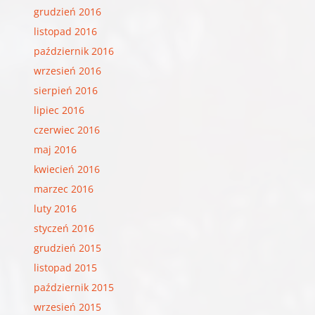
grudzień 2016
listopad 2016
październik 2016
wrzesień 2016
sierpień 2016
lipiec 2016
czerwiec 2016
maj 2016
kwiecień 2016
marzec 2016
luty 2016
styczeń 2016
grudzień 2015
listopad 2015
październik 2015
wrzesień 2015