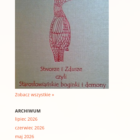
Zobacz wszystkie »
ARCHIWUM
lipiec 2026
czerwiec 2026
maj 2026