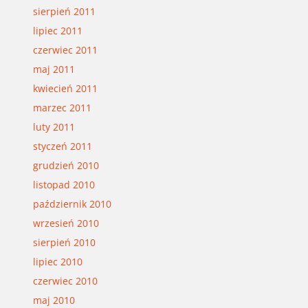
sierpień 2011
lipiec 2011
czerwiec 2011
maj 2011
kwiecień 2011
marzec 2011
luty 2011
styczeń 2011
grudzień 2010
listopad 2010
październik 2010
wrzesień 2010
sierpień 2010
lipiec 2010
czerwiec 2010
maj 2010