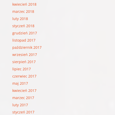
kwiecień 2018
marzec 2018
luty 2018
styczeń 2018
grudzień 2017
listopad 2017
październik 2017
wrzesień 2017
sierpień 2017
lipiec 2017
czerwiec 2017
maj 2017
kwiecień 2017
marzec 2017
luty 2017
styczeń 2017