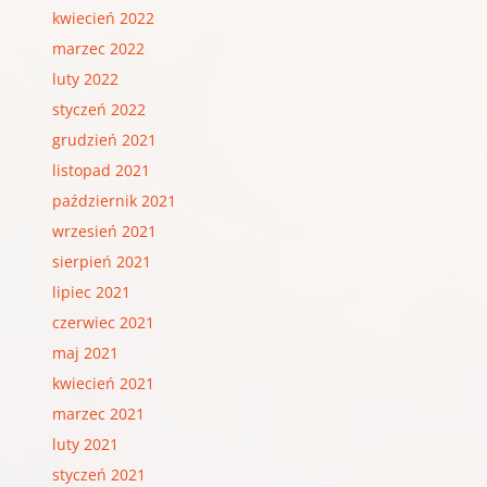
kwiecień 2022
marzec 2022
luty 2022
styczeń 2022
grudzień 2021
listopad 2021
październik 2021
wrzesień 2021
sierpień 2021
lipiec 2021
czerwiec 2021
maj 2021
kwiecień 2021
marzec 2021
luty 2021
styczeń 2021