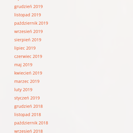
grudzień 2019
listopad 2019
październik 2019
wrzesień 2019
sierpień 2019
lipiec 2019
czerwiec 2019
maj 2019
kwiecień 2019
marzec 2019
luty 2019
styczeń 2019
grudzień 2018
listopad 2018
październik 2018
wrzesień 2018