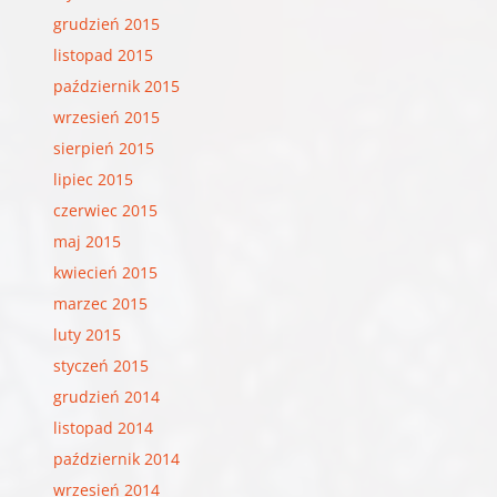
grudzień 2015
listopad 2015
październik 2015
wrzesień 2015
sierpień 2015
lipiec 2015
czerwiec 2015
maj 2015
kwiecień 2015
marzec 2015
luty 2015
styczeń 2015
grudzień 2014
listopad 2014
październik 2014
wrzesień 2014