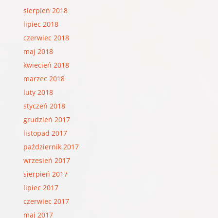
sierpień 2018
lipiec 2018
czerwiec 2018
maj 2018
kwiecień 2018
marzec 2018
luty 2018
styczeń 2018
grudzień 2017
listopad 2017
październik 2017
wrzesień 2017
sierpień 2017
lipiec 2017
czerwiec 2017
maj 2017