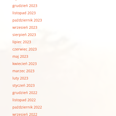
grudzień 2023
listopad 2023
październik 2023
wrzesień 2023
sierpień 2023
lipiec 2023
czerwiec 2023
maj 2023
kwiecień 2023
marzec 2023
luty 2023
styczeń 2023
grudzień 2022
listopad 2022
październik 2022
wrzesień 2022