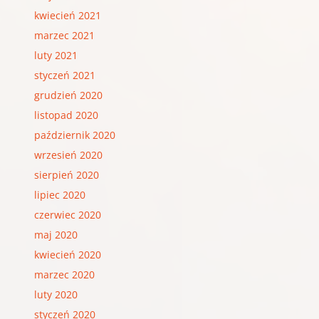
kwiecień 2021
marzec 2021
luty 2021
styczeń 2021
grudzień 2020
listopad 2020
październik 2020
wrzesień 2020
sierpień 2020
lipiec 2020
czerwiec 2020
maj 2020
kwiecień 2020
marzec 2020
luty 2020
styczeń 2020