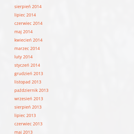
sierpień 2014
lipiec 2014
czerwiec 2014
maj 2014
kwiecień 2014
marzec 2014
luty 2014
styczeń 2014
grudzień 2013
listopad 2013
październik 2013
wrzesień 2013
sierpień 2013
lipiec 2013
czerwiec 2013
maj 2013