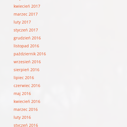
kwiecień 2017
marzec 2017
luty 2017
styczeń 2017
grudzień 2016
listopad 2016
październik 2016
wrzesień 2016
sierpień 2016
lipiec 2016
czerwiec 2016
maj 2016
kwiecień 2016
marzec 2016
luty 2016
styczeń 2016