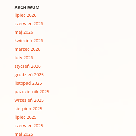
ARCHIWUM
lipiec 2026
czerwiec 2026
maj 2026
kwiecień 2026
marzec 2026
luty 2026
styczeń 2026
grudzień 2025
listopad 2025
październik 2025
wrzesień 2025
sierpień 2025
lipiec 2025
czerwiec 2025
maj 2025