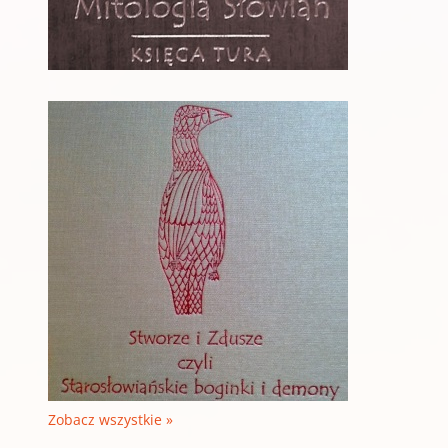
Zobacz wszystkie »