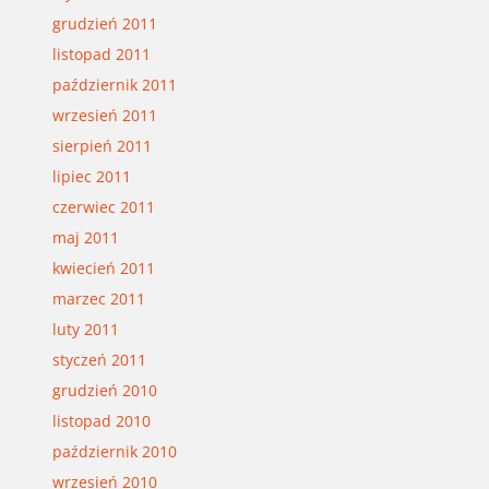
grudzień 2011
listopad 2011
październik 2011
wrzesień 2011
sierpień 2011
lipiec 2011
czerwiec 2011
maj 2011
kwiecień 2011
marzec 2011
luty 2011
styczeń 2011
grudzień 2010
listopad 2010
październik 2010
wrzesień 2010