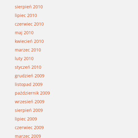
sierpień 2010
lipiec 2010
czerwiec 2010
maj 2010
kwiecień 2010
marzec 2010
luty 2010
styczeń 2010
grudzień 2009
listopad 2009
październik 2009
wrzesień 2009
sierpień 2009
lipiec 2009
czerwiec 2009
marzec 2009