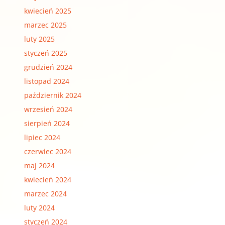
kwiecień 2025
marzec 2025
luty 2025
styczeń 2025
grudzień 2024
listopad 2024
październik 2024
wrzesień 2024
sierpień 2024
lipiec 2024
czerwiec 2024
maj 2024
kwiecień 2024
marzec 2024
luty 2024
styczeń 2024