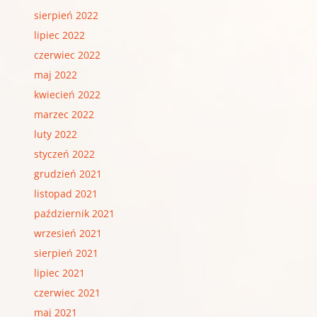
sierpień 2022
lipiec 2022
czerwiec 2022
maj 2022
kwiecień 2022
marzec 2022
luty 2022
styczeń 2022
grudzień 2021
listopad 2021
październik 2021
wrzesień 2021
sierpień 2021
lipiec 2021
czerwiec 2021
maj 2021