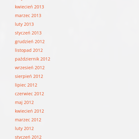
kwiecień 2013
marzec 2013
luty 2013
styczeń 2013
grudzień 2012
listopad 2012
październik 2012
wrzesień 2012
sierpień 2012
lipiec 2012
czerwiec 2012
maj 2012
kwiecień 2012
marzec 2012
luty 2012
styczeń 2012