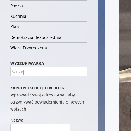
Poezja
Kuchnia
Klan
Demokracja Bezpośrednia
Wiara Przyrodzona
WYSZUKIWARKA
Szukaj
ZAPRENUMERUJ TEN BLOG
Wprowadź swój adres e-mail aby
otrzymywać powiadomienia o nowych
wpisach.
Nazwa