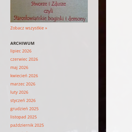
Zobacz wszystkie »
ARCHIWUM
lipiec 2026
czerwiec 2026
maj 2026
kwiecień 2026
marzec 2026
luty 2026
styczeń 2026
grudzień 2025
listopad 2025
październik 2025