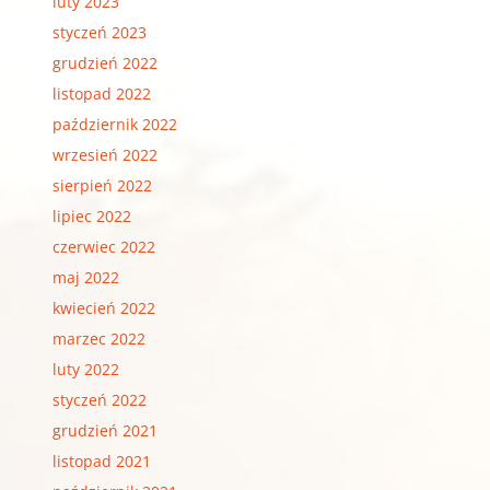
luty 2023
styczeń 2023
grudzień 2022
listopad 2022
październik 2022
wrzesień 2022
sierpień 2022
lipiec 2022
czerwiec 2022
maj 2022
kwiecień 2022
marzec 2022
luty 2022
styczeń 2022
grudzień 2021
listopad 2021