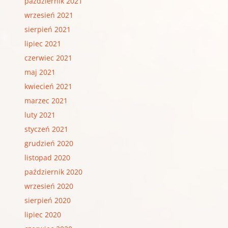
październik 2021
wrzesień 2021
sierpień 2021
lipiec 2021
czerwiec 2021
maj 2021
kwiecień 2021
marzec 2021
luty 2021
styczeń 2021
grudzień 2020
listopad 2020
październik 2020
wrzesień 2020
sierpień 2020
lipiec 2020