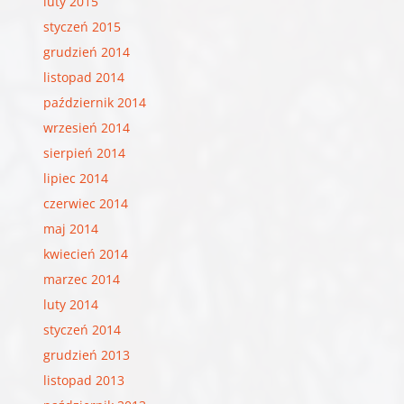
luty 2015
styczeń 2015
grudzień 2014
listopad 2014
październik 2014
wrzesień 2014
sierpień 2014
lipiec 2014
czerwiec 2014
maj 2014
kwiecień 2014
marzec 2014
luty 2014
styczeń 2014
grudzień 2013
listopad 2013