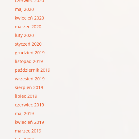
czerwiec 2020
maj 2020
kwiecień 2020
marzec 2020
luty 2020
styczeń 2020
grudzień 2019
listopad 2019
październik 2019
wrzesień 2019
sierpień 2019
lipiec 2019
czerwiec 2019
maj 2019
kwiecień 2019
marzec 2019