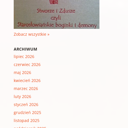
Zobacz wszystkie »
ARCHIWUM
lipiec 2026
czerwiec 2026
maj 2026
kwiecień 2026
marzec 2026
luty 2026
styczeń 2026
grudzień 2025
listopad 2025