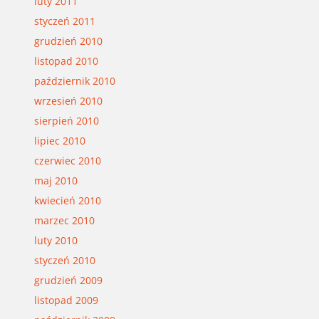
luty 2011
styczeń 2011
grudzień 2010
listopad 2010
październik 2010
wrzesień 2010
sierpień 2010
lipiec 2010
czerwiec 2010
maj 2010
kwiecień 2010
marzec 2010
luty 2010
styczeń 2010
grudzień 2009
listopad 2009