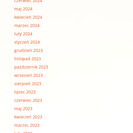
czerwiec 2024
maj 2024
kwiecień 2024
marzec 2024
luty 2024
styczeń 2024
grudzień 2023
listopad 2023
październik 2023
wrzesień 2023
sierpień 2023
lipiec 2023
czerwiec 2023
maj 2023
kwiecień 2023
marzec 2023