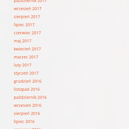
październik 2017
wrzesień 2017
sierpień 2017
lipiec 2017
czerwiec 2017
maj 2017
kwiecień 2017
marzec 2017
luty 2017
styczeń 2017
grudzień 2016
listopad 2016
październik 2016
wrzesień 2016
sierpień 2016
lipiec 2016