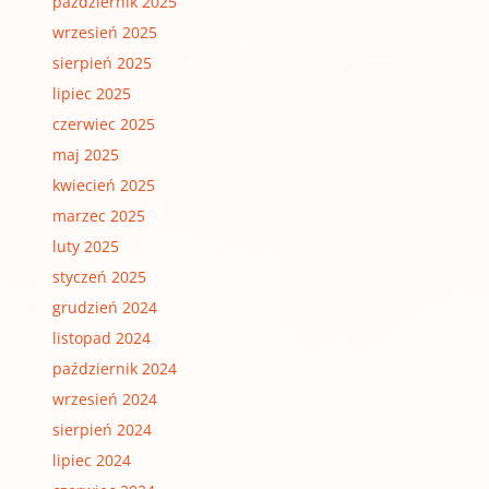
październik 2025
wrzesień 2025
sierpień 2025
lipiec 2025
czerwiec 2025
maj 2025
kwiecień 2025
marzec 2025
luty 2025
styczeń 2025
grudzień 2024
listopad 2024
październik 2024
wrzesień 2024
sierpień 2024
lipiec 2024