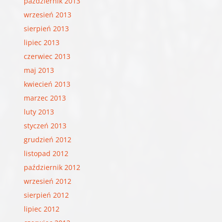
październik 2013
wrzesień 2013
sierpień 2013
lipiec 2013
czerwiec 2013
maj 2013
kwiecień 2013
marzec 2013
luty 2013
styczeń 2013
grudzień 2012
listopad 2012
październik 2012
wrzesień 2012
sierpień 2012
lipiec 2012