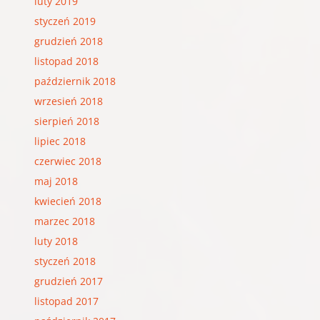
luty 2019
styczeń 2019
grudzień 2018
listopad 2018
październik 2018
wrzesień 2018
sierpień 2018
lipiec 2018
czerwiec 2018
maj 2018
kwiecień 2018
marzec 2018
luty 2018
styczeń 2018
grudzień 2017
listopad 2017