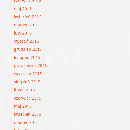
czerwiec 2016
maj 2016
kwiecień 2016
marzec 2016
luty 2016
styczeń 2016
grudzień 2015
listopad 2015
październik 2015
wrzesień 2015
sierpień 2015
lipiec 2015
czerwiec 2015
maj 2015
kwiecień 2015
marzec 2015