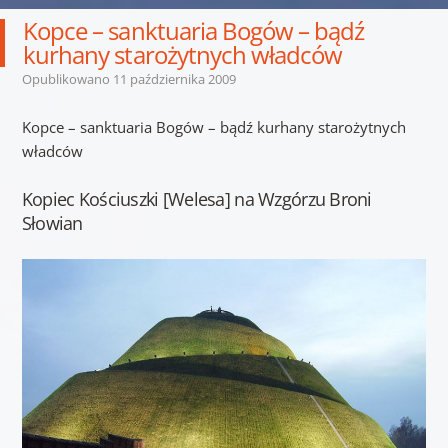
Kopce – sanktuaria Bogów – bądź
kurhany starożytnych władców
Opublikowano
11 października 2009
Kopce – sanktuaria Bogów – bądź kurhany starożytnych
władców
Kopiec Kościuszki [Welesa] na Wzgórzu Broni
Słowian