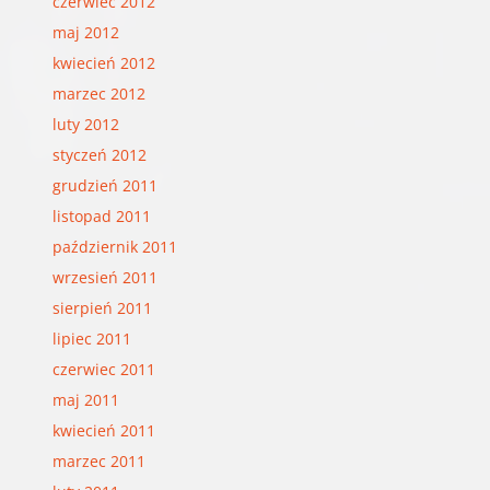
czerwiec 2012
maj 2012
kwiecień 2012
marzec 2012
luty 2012
styczeń 2012
grudzień 2011
listopad 2011
październik 2011
wrzesień 2011
sierpień 2011
lipiec 2011
czerwiec 2011
maj 2011
kwiecień 2011
marzec 2011